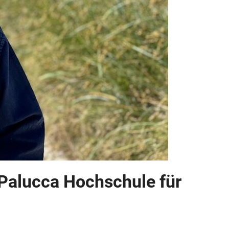
er Palucca Hochschule für