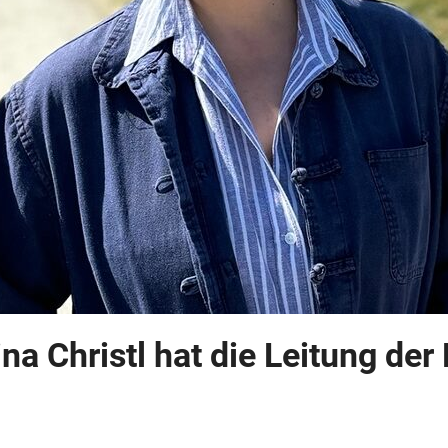
rina Christl hat die Leitung d