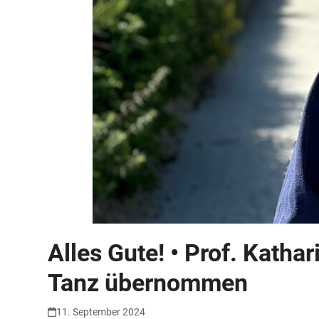
Alles Gute! • Prof. Katha
Tanz übernommen
11. September 2024