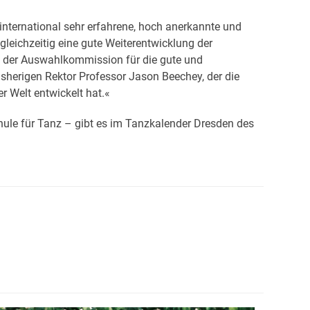
e international sehr erfahrene, hoch anerkannte und
leichzeitig eine gute Weiterentwicklung der
n der Auswahlkommission für die gute und
isherigen Rektor Professor Jason Beechey, der die
r Welt entwickelt hat.«
ule für Tanz – gibt es im Tanzkalender Dresden des