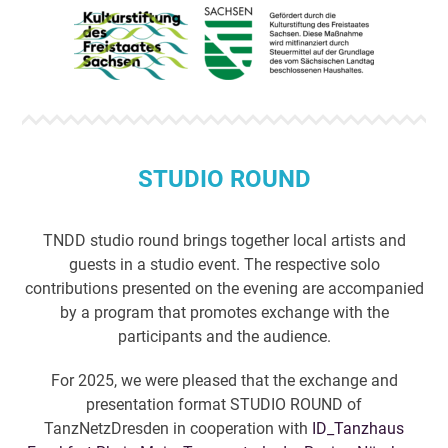
STUDIO ROUND
TNDD studio round brings together local artists and
guests in a studio event. The respective solo
contributions presented on the evening are accompanied
by a program that promotes exchange with the
participants and the audience.
For 2025, we were pleased that the exchange and
presentation format STUDIO ROUND of
TanzNetzDresden in cooperation with
ID_Tanzhaus