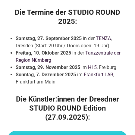
Die Termine der STUDIO ROUND
2025:
Samstag, 27. September 2025
in der
TENZA
,
Dresden
(Start: 20 Uhr / Doors open: 19 Uhr)
Freitag, 10. Oktober 2025
in der
Tanzzentrale der
Region Nürnberg
Samstag, 29. November 2025
im
H15
, Freiburg
Sonntag, 7. Dezember 2025
im
Frankfurt LAB
,
Frankfurt am Main
Die Künstler:innen der Dresdner
STUDIO ROUND Edition
(27.09.2025):