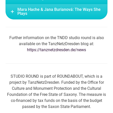
Mara Hache & Jana Burianová: The Ways She
Plays
Further information on the TNDD studio round is also
available on the TanzNetzDresden blog at:
https://tanznetzdresden.de/news
STUDIO ROUND is part of ROUNDABOUT, which is a
project by TanzNetzDresden. Funded by the Office for
Culture and Monument Protection and the Cultural
Foundation of the Free State of Saxony. The measure is
co-financed by tax funds on the basis of the budget
passed by the Saxon State Parliament.