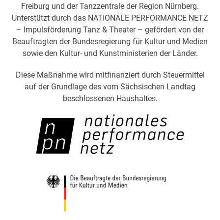
Freiburg und der Tanzzentrale der Region Nürnberg.
Unterstützt durch das NATIONALE PERFORMANCE NETZ
– Impulsförderung Tanz & Theater – gefördert von der
Beauftragten der Bundesregierung für Kultur und Medien
sowie den Kultur- und Kunstministerien der Länder.
Diese Maßnahme wird mitfinanziert durch Steuermittel
auf der Grundlage des vom Sächsischen Landtag
beschlossenen Haushaltes.