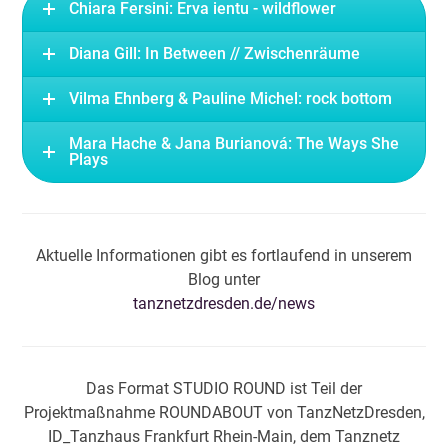
Chiara Fersini: Erva ientu - wildflower
Diana Gill: In Between // Zwischenräume
Vilma Ehnberg & Pauline Michel: rock bottom
Mara Hache & Jana Burianová: The Ways She
Plays
Aktuelle Informationen gibt es fortlaufend in unserem
Blog unter
tanznetzdresden.de/news
Das Format STUDIO ROUND ist Teil der
Projektmaßnahme ROUNDABOUT von TanzNetzDresden,
ID_Tanzhaus Frankfurt Rhein-Main, dem Tanznetz