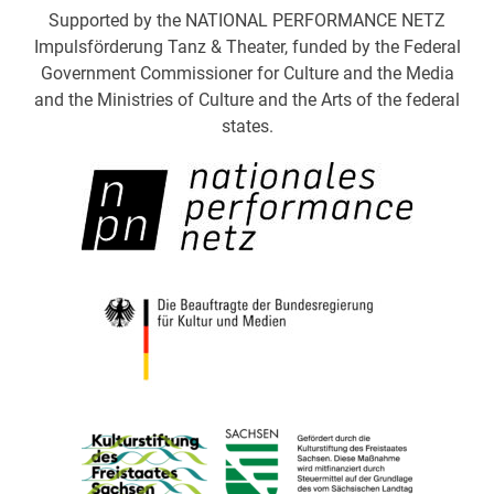
Supported by the NATIONAL PERFORMANCE NETZ
Impulsförderung Tanz & Theater, funded by the Federal
Government Commissioner for Culture and the Media
and the Ministries of Culture and the Arts of the federal
states.