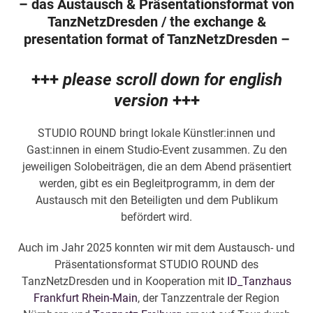
– das Austausch & Präsentationsformat von
TanzNetzDresden / the exchange &
presentation format of TanzNetzDresden –
+++
please scroll down for english
version
+++
STUDIO ROUND
bringt lokale Künstler:innen und
Gast:innen in einem Studio-Event zusammen. Zu den
jeweiligen Solobeiträgen, die an dem Abend präsentiert
werden, gibt es ein Begleitprogramm, in dem der
Austausch mit den Beteiligten und dem Publikum
befördert wird.
Auch im Jahr 2025 konnten wir mit dem Austausch- und
Präsentationsformat STUDIO ROUND des
TanzNetzDresden und in Kooperation mit
ID_Tanzhaus
Frankfurt Rhein-Main
, der Tanzzentrale der Region