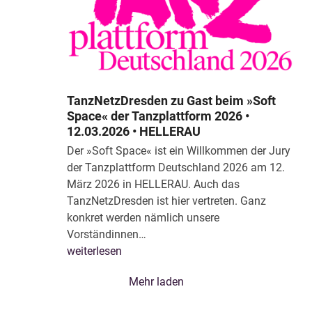
TanzNetzDresden zu Gast beim »Soft
Space« der Tanzplattform 2026 •
12.03.2026 • HELLERAU
Der »Soft Space« ist ein Willkommen der Jury
der Tanzplattform Deutschland 2026 am 12.
März 2026 in HELLERAU. Auch das
TanzNetzDresden ist hier vertreten. Ganz
konkret werden nämlich unsere
Vorständinnen…
weiterlesen
Mehr laden