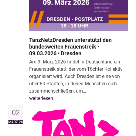
TanzNetzDresden unterstützt den
bundesweiten Frauenstreik •
09.03.2026 • Dresden
Am 9. März 2026 findet in Deutschland ein
Frauenstreik statt, der vom Töchter Kollektiv
organisiert wird. Auch Dresden ist eine von
über 80 Städten, in denen Menschen sich
zusammenschließen, um…
weiterlesen
02
MÄRZ 26