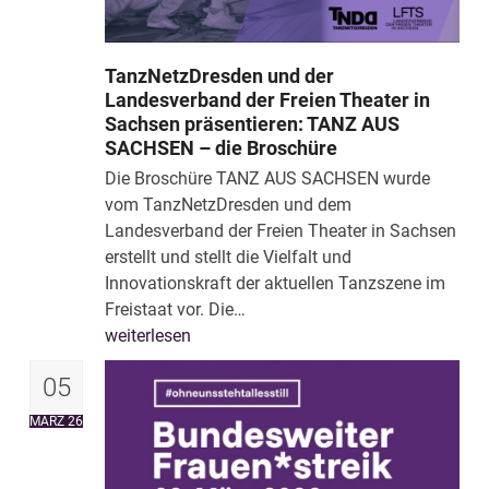
TanzNetzDresden und der
Landesverband der Freien Theater in
Sachsen präsentieren: TANZ AUS
SACHSEN – die Broschüre
Die Broschüre TANZ AUS SACHSEN wurde
vom TanzNetzDresden und dem
Landesverband der Freien Theater in Sachsen
erstellt und stellt die Vielfalt und
Innovationskraft der aktuellen Tanzszene im
Freistaat vor. Die…
weiterlesen
05
MÄRZ 26