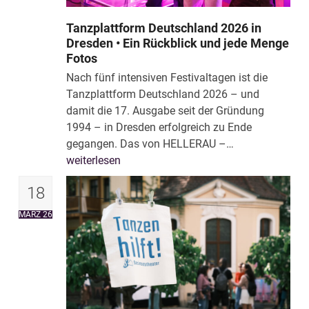
Tanzplattform Deutschland 2026 in
Dresden • Ein Rückblick und jede Menge
Fotos
Nach fünf intensiven Festivaltagen ist die
Tanzplattform Deutschland 2026 – und
damit die 17. Ausgabe seit der Gründung
1994 – in Dresden erfolgreich zu Ende
gegangen. Das von HELLERAU –…
weiterlesen
18
MÄRZ 26