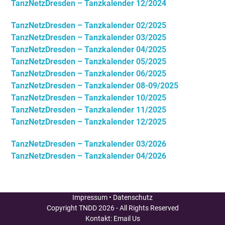
TanzNetzDresden – Tanzkalender 12/2024
TanzNetzDresden – Tanzkalender 02/2025
TanzNetzDresden – Tanzkalender 03/2025
TanzNetzDresden – Tanzkalender 04/2025
TanzNetzDresden – Tanzkalender 05/2025
TanzNetzDresden – Tanzkalender 06/2025
TanzNetzDresden – Tanzkalender 08-09/2025
TanzNetzDresden – Tanzkalender 10/2025
TanzNetzDresden – Tanzkalender 11/2025
TanzNetzDresden – Tanzkalender 12/2025
TanzNetzDresden – Tanzkalender 03/2026
TanzNetzDresden – Tanzkalender 04/2026
Impressum
•
Datenschutz
Copyright
TNDD
2026 - All Rights Reserved
Kontakt:
Email Us