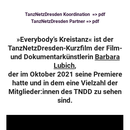
TanzNetzDresden Koordination => pdf
TanzNetzDresden Partner => pdf
»
Everybody’s Kreistanz
« ist der
TanzNetzDresden-Kurzfilm der Film-
und Dokumentarkünstlerin
Barbara
Lubich
,
der im Oktober 2021 seine Premiere
hatte und in dem eine Vielzahl der
Mitglieder:innen des TNDD zu sehen
sind.