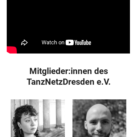
Mitglieder:innen des
TanzNetzDresden e.V.