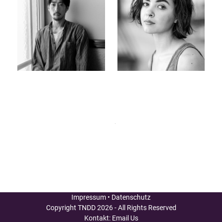
Impressum
•
Datenschutz
Copyright
TNDD
2026 - All Rights Reserved
Kontakt:
Email Us