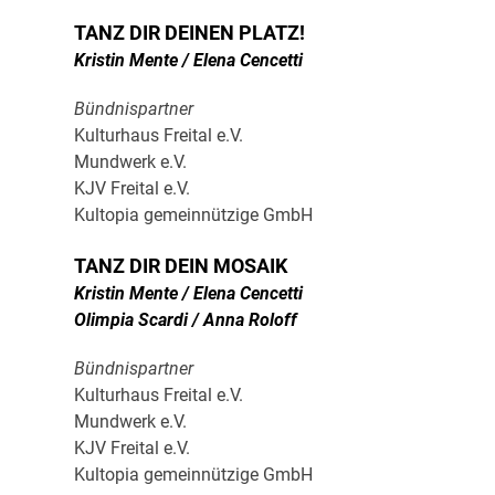
TANZ DIR DEINEN PLATZ!
Kristin Mente / Elena Cencetti
Bündnispartner
Kulturhaus Freital e.V.
Mundwerk e.V.
KJV Freital e.V.
Kultopia gemeinnützige GmbH
TANZ DIR DEIN MOSAIK
Kristin Mente / Elena Cencetti
Olimpia Scardi / Anna Roloff
Bündnispartner
Kulturhaus Freital e.V.
Mundwerk e.V.
KJV Freital e.V.
Kultopia gemeinnützige GmbH