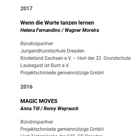
2017
Wenn die Worte tanzen lernen
Helena Fernandino / Wagner Moreira
Bündnispartner
JungendKunstschule Dresden
Kinderland Sachsen e.V. – Hort der 32. Grundschule
Laubegast ist Bunt e.V.
Projektschmiede gemeinnützige GmbH
2016
MAGIC MOVES
Anna Till / Romy Weyrauch
Bündnispartner
Projektschmiede gemeinnützige GmbH