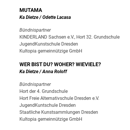
MUTAMA
Ka Dietze / Odette Lacasa
Bündnispartner
KINDERLAND Sachsen e.V., Hort 32. Grundschule
JugendKunstschule Dresden
Kultopia gemeinnützige GmbH
WER BIST DU? WOHER? WIEVIELE?
Ka Dietze / Anna Roloff
Bündnispartner
Hort der 4. Grundschule
Hort Freie Alternativschule Dresden e.V.
JugendKuntschule Dresden
Staatliche Kunstsammlungen Dresden
Kultopia gemeinnützige GmbH