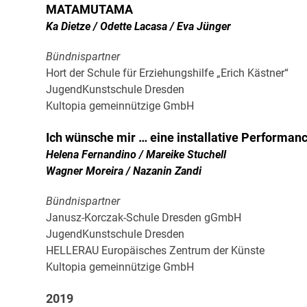
MATAMUTAMA
Ka Dietze / Odette Lacasa / Eva Jünger
Bündnispartner
Hort der Schule für Erziehungshilfe „Erich Kästner“
JugendKunstschule Dresden
Kultopia gemeinnützige GmbH
Ich wünsche mir … eine installative Performan
Helena Fernandino / Mareike Stuchell
Wagner Moreira / Nazanin Zandi
Bündnispartner
Janusz-Korczak-Schule Dresden gGmbH
JugendKunstschule Dresden
HELLERAU Europäisches Zentrum der Künste
Kultopia gemeinnützige GmbH
2019