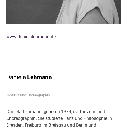
www.danielalehmann.de
Daniela
Lehmann
Tänzerin und Choreographin
Daniela Lehmann, geboren 1979, ist Tänzerin und
Choreographin. Sie studierte Tanz und Philosophie in
Dresden, Freiburg im Breisgau und Berlin und