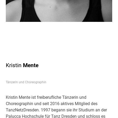
Kristin
Mente
Tänzerin und Choreographin
Kristin Mente ist freiberufliche Tänzerin und
Choreographin und seit 2016 aktives Mitglied des
TanzNetzDresden. 1997 begann sie ihr Studium an der
Palucca Hochschule für Tanz Dresden und schloss es