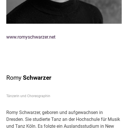
www.romyschwarzer.net
Romy
Schwarzer
Tänzerin und Choreographin
Romy Schwarzer, geboren und aufgewachsen in
Dresden. Sie studierte Tanz an der Hochschule für Musik
und Tanz Köln. Es folgte ein Auslandsstudium in New