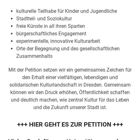
kulturelle Teilhabe für Kinder und Jugendliche
Stadtteil- und Soziokultur
freie Künste in all ihren Sparten
bürgerschaftliches Engagement
experimentelle, innovative Kulturarbeit
Orte der Begegnung und des gesellschaftlichen
Zusammenhalts
Mit der Petition setzen wir ein gemeinsames Zeichen für
den Erhalt einer vielfältigen, lebendigen und
solidarischen Kulturlandschaft in Dresden. Gemeinsam
können wir den Druck erhöhen, Öffentlichkeit schaffen
und deutlich machen, wie zentral Kultur für das Leben
und die Zukunft unserer Stadt ist.
+++ HIER GEHT ES ZUR PETITION +++