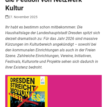
Kultur
27. November 2025
Ihr habt es bestimm schon mitbekommen: Die
Haushaltslage der Landeshauptstadt Dresden spitzt sich
derzeit dramatisch zu: Für das Jahr 2026 sind massive
Kürzungen im Kulturbereich angekündigt – sowohl bei
den kommunalen Einrichtungen als auch in der Freien
Szene. Zahlreiche Einrichtungen, Vereine, Initiativen,
Festivals, Kulturorte und Projekte sehen sich dadurch in
ihrer Existenz bedroht.