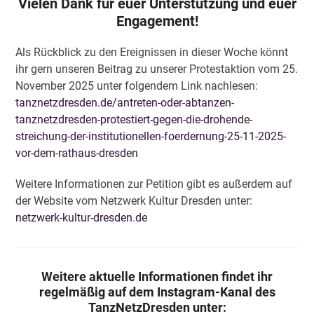
Vielen Dank für euer Unterstützung und euer
Engagement!
Als Rückblick zu den Ereignissen in dieser Woche könnt
ihr gern unseren Beitrag zu unserer Protestaktion vom 25.
November 2025 unter folgendem Link nachlesen:
tanznetzdresden.de/antreten-oder-abtanzen-
tanznetzdresden-protestiert-gegen-die-drohende-
streichung-der-institutionellen-foerdernung-25-11-2025-
vor-dem-rathaus-dresden
Weitere Informationen zur Petition gibt es außerdem auf
der Website vom Netzwerk Kultur Dresden unter:
netzwerk-kultur-dresden.de
Weitere aktuelle Informationen findet ihr
regelmäßig auf dem Instagram-Kanal des
TanzNetzDresden unter: