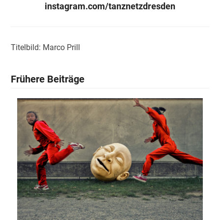
instagram.com/tanznetzdresden
Titelbild: Marco Prill
Frühere Beiträge