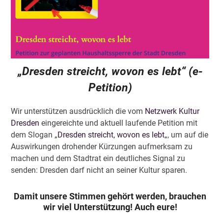
„Dresden streicht, wovon es lebt“ (e-
Petition)
Wir unterstützen ausdrücklich die vom
Netzwerk Kultur
Dresden
eingereichte und aktuell laufende Petition mit
dem Slogan „
Dresden streicht, wovon es lebt
„, um auf die
Auswirkungen drohender Kürzungen aufmerksam zu
machen und dem Stadtrat ein deutliches Signal zu
senden: Dresden darf nicht an seiner Kultur sparen.
Damit unsere Stimmen gehört werden, brauchen
wir viel Unterstützung! Auch eure!