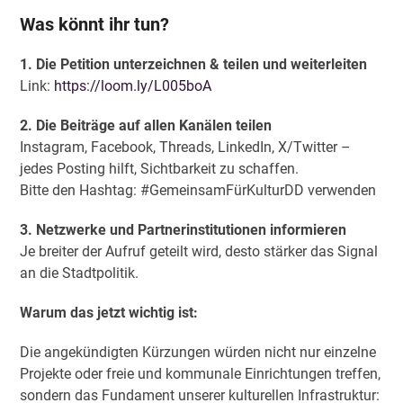
Was könnt ihr tun?
1. Die Petition unterzeichnen & teilen und weiterleiten
Link:
https://loom.ly/L005boA
2. Die Beiträge auf allen Kanälen teilen
Instagram, Facebook, Threads, LinkedIn, X/Twitter –
jedes Posting hilft, Sichtbarkeit zu schaffen.
Bitte den Hashtag: #GemeinsamFürKulturDD verwenden
3. Netzwerke und Partnerinstitutionen informieren
Je breiter der Aufruf geteilt wird, desto stärker das Signal
an die Stadtpolitik.
Warum das jetzt wichtig ist:
Die angekündigten Kürzungen würden nicht nur einzelne
Projekte oder freie und kommunale Einrichtungen treffen,
sondern das Fundament unserer kulturellen Infrastruktur: