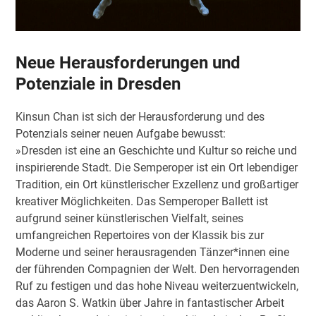
Neue Herausforderungen und
Potenziale in Dresden
Kinsun Chan ist sich der Herausforderung und des
Potenzials seiner neuen Aufgabe bewusst:
»Dresden ist eine an Geschichte und Kultur so reiche und
inspirierende Stadt. Die Semperoper ist ein Ort lebendiger
Tradition, ein Ort künstlerischer Exzellenz und großartiger
kreativer Möglichkeiten. Das Semperoper Ballett ist
aufgrund seiner künstlerischen Vielfalt, seines
umfangreichen Repertoires von der Klassik bis zur
Moderne und seiner herausragenden Tänzer*innen eine
der führenden Compagnien der Welt. Den hervorragenden
Ruf zu festigen und das hohe Niveau weiterzuentwickeln,
das Aaron S. Watkin über Jahre in fantastischer Arbeit