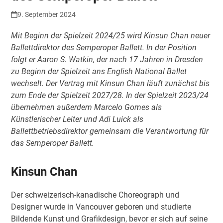
9. September 2024
Mit Beginn der Spielzeit 2024/25 wird Kinsun Chan neuer
Ballettdirektor des Semperoper Ballett. In der Position
folgt er Aaron S. Watkin, der nach 17 Jahren in Dresden
zu Beginn der Spielzeit ans English National Ballet
wechselt. Der Vertrag mit Kinsun Chan läuft zunächst bis
zum Ende der Spielzeit 2027/28. In der Spielzeit 2023/24
übernehmen außerdem Marcelo Gomes als
Künstlerischer Leiter und Adi Luick als
Ballettbetriebsdirektor gemeinsam die Verantwortung für
das Semperoper Ballett.
Kinsun Chan
Der schweizerisch-kanadische Choreograph und
Designer wurde in Vancouver geboren und studierte
Bildende Kunst und Grafikdesign, bevor er sich auf seine