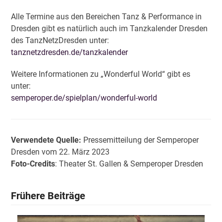
Alle Termine aus den Bereichen Tanz & Performance in
Dresden gibt es natürlich auch im Tanzkalender Dresden
des TanzNetzDresden unter:
tanznetzdresden.de/tanzkalender
Weitere Informationen zu „Wonderful World“ gibt es
unter:
semperoper.de/spielplan/wonderful-world
Verwendete Quelle:
Pressemitteilung der Semperoper
Dresden vom 22. März 2023
Foto-Credits
: Theater St. Gallen & Semperoper Dresden
Frühere Beiträge