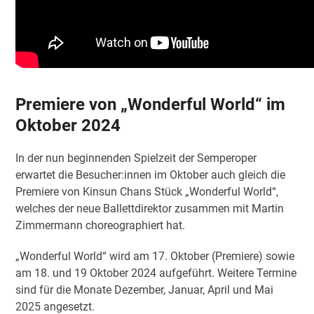
Premiere von „Wonderful World“ im
Oktober 2024
In der nun beginnenden Spielzeit der Semperoper
erwartet die Besucher:innen im Oktober auch gleich die
Premiere von Kinsun Chans Stück „Wonderful World“,
welches der neue Ballettdirektor zusammen mit Martin
Zimmermann choreographiert hat.
„Wonderful World“ wird am 17. Oktober (Premiere) sowie
am 18. und 19 Oktober 2024 aufgeführt. Weitere Termine
sind für die Monate Dezember, Januar, April und Mai
2025 angesetzt.