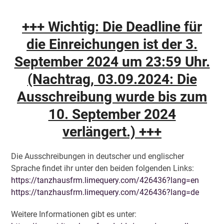
+++ Wichtig: Die Deadline für
die Einreichungen ist der
3.
September 2024 um 23:59 Uhr.
(Nachtrag, 03.09.2024: Die
Ausschreibung wurde bis zum
10. September 2024
verlängert.) +++
Die Ausschreibungen in deutscher und englischer
Sprache findet ihr unter den beiden folgenden Links:
https://tanzhausfrm.limequery.com/426436?lang=en
https://tanzhausfrm.limequery.com/426436?lang=de
Weitere Informationen gibt es unter: