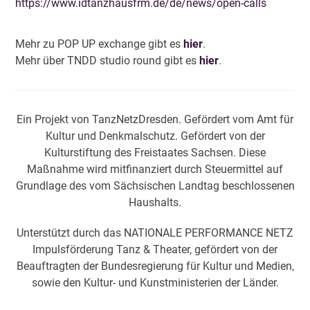
https://www.idtanzhausfrm.de/de/news/open-calls
Mehr zu POP UP exchange gibt es
hier
.
Mehr über TNDD studio round gibt es
hier
.
Ein Projekt von TanzNetzDresden. Gefördert vom Amt für
Kultur und Denkmalschutz. Gefördert von der
Kulturstiftung des Freistaates Sachsen. Diese
Maßnahme wird mitfinanziert durch Steuermittel auf
Grundlage des vom Sächsischen Landtag beschlossenen
Haushalts.
Unterstützt durch das NATIONALE PERFORMANCE NETZ
Impulsförderung Tanz & Theater, gefördert von der
Beauftragten der Bundesregierung für Kultur und Medien,
sowie den Kultur- und Kunstministerien der Länder.