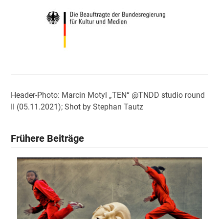
Header-Photo: Marcin Motyl „TEN“ @TNDD studio round
II (05.11.2021); Shot by Stephan Tautz
Frühere Beiträge