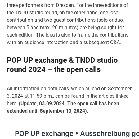
three performers from Dresden. For the three editions of
the TNDD studio round, on the other hand, one local
contribution and two guest contributions (solo or duo,
between 5 and max. 20 minutes) are being sought for
each edition. The idea is also to frame the contributions
with an audience interaction and a subsequent Q&A.
POP UP exchange & TNDD studio
round 2024 – the open calls
All information on both calls, which all end on September
3, 2024 at 11:59 p.m., can be found in the articles linked
here.
(Update, 03.09.2024: The open call has been
extended until September 10, 2024).