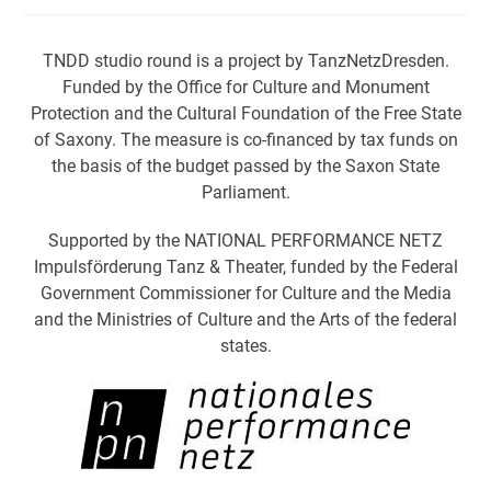
TNDD studio round is a project by TanzNetzDresden.
Funded by the Office for Culture and Monument
Protection and the Cultural Foundation of the Free State
of Saxony. The measure is co-financed by tax funds on
the basis of the budget passed by the Saxon State
Parliament.
Supported by the NATIONAL PERFORMANCE NETZ
Impulsförderung Tanz & Theater, funded by the Federal
Government Commissioner for Culture and the Media
and the Ministries of Culture and the Arts of the federal
states.