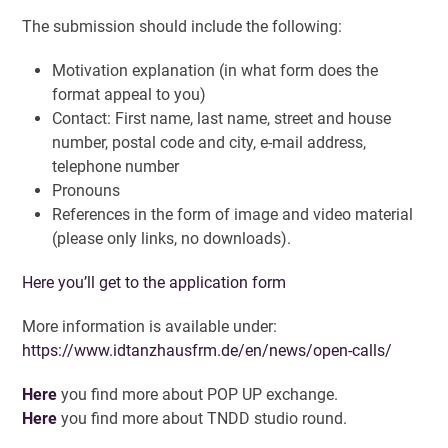
The submission should include the following:
Motivation explanation (in what form does the
format appeal to you)
Contact: First name, last name, street and house
number, postal code and city, e-mail address,
telephone number
Pronouns
References in the form of image and video material
(please only links, no downloads).
Here you’ll get to the application form
More information is available under:
https://www.idtanzhausfrm.de/en/news/open-calls/
Here
you find more about POP UP exchange.
Here
you find more about TNDD studio round.