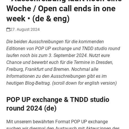
Woche / Open call ends in one
week • (de & eng)
27. August 2024
Die beiden Ausschreibungen für die kommenden
Editionen von POP UP exchange und TNDD studio round
laufen noch bis zum 3. September 2024. Nutzt eure
Chance und bewerbt euch für die Termine in Dresden,
Freiburg, Frankfurt und Bremen. Nochmal alle
Informationen zu den Ausschreibungen gibt es im
heutigen Blog-Beitrag. (scroll down for english version)
POP UP exchange & TNDD studio
round 2024 (de)
Mit unserem bewährten Format POP UP exchange
suchen wir diesmal den Austausch mit Akteur:innen des