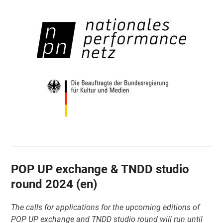
POP UP exchange & TNDD studio
round 2024 (en)
The calls for applications for the upcoming editions of
POP UP exchange and TNDD studio round will run until