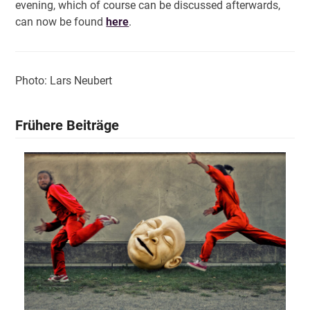
evening, which of course can be discussed afterwards,
can now be found
here
.
Photo: Lars Neubert
Frühere Beiträge