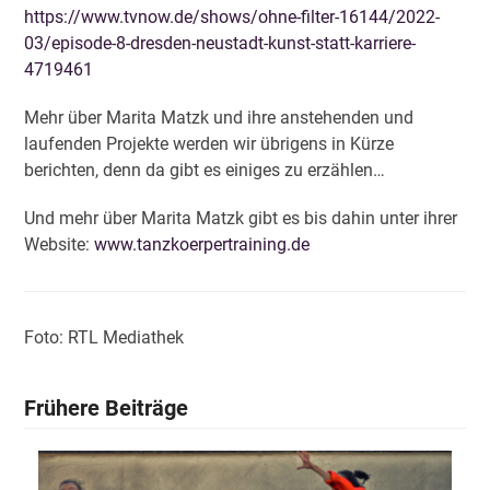
https://www.tvnow.de/shows/ohne-filter-16144/2022-
03/episode-8-dresden-neustadt-kunst-statt-karriere-
4719461
Mehr über Marita Matzk und ihre anstehenden und
laufenden Projekte werden wir übrigens in Kürze
berichten, denn da gibt es einiges zu erzählen…
Und mehr über Marita Matzk gibt es bis dahin unter ihrer
Website:
www.tanzkoerpertraining.de
Foto: RTL Mediathek
Frühere Beiträge