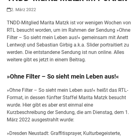
2. März 2022
TNDD-Mitglied Marita Matzk ist vor wenigen Wochen von
RTL besucht worden, um im Rahmen der Sendung »Ohne
Filter – So sieht mein Leben aus!« gemeinsam mit Anett
Lentwojt und Sebastian Girbig a.k.a. Slider portraitiert zu
werden. Die entstandene Sendung ist nun online. Alles
weitere gibt es jetzt in einem Beitrag.
»Ohne Filter – So sieht mein Leben aus!«
»Ohne Filter – So sieht mein Leben aus!« heißt das RTL-
Format, in dessen fünfter Staffel Marita Matzk besucht
wurde. Hier gibt es aber erst einmal eine
Kurzbeschreibung der Sendung, die am Dienstag, dem 1.
März 2022 ausgestrahlt wurde:
»Dresden Neustadt: Graffitisprayer, Kulturbegeisterte,