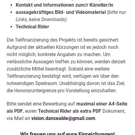
Kontakt und Informationen zum/r Künstler/in
aussagekräftiges Bild- und Videomaterial
(bitte nur
Links, keine Downloads)
Technical Rider
Die Teilfinanzierung des Projekts ist bereits gesichert.
Aufgrund der aktuellen Kürzungen ist es jedoch noch
nicht möglich, konkrete Angaben zu machen. Um
verlässliche Aussagen treffen zu können, werden derzeit
zusätzliche Mittel beantragt. Sobald eine weitere
Teilfinanzierung bestätigt wird, verfügen wir über den
notwendigen Spielraum. Unabhängig davon ist das Ziel,
die Honoraruntergrenze pro Vorstellung einzuhalten.
Bitte sendet eine Bewerbung auf
maximal einer A4-Seite
als PDF
, euren
Technical Rider als extra PDF
Dokument,
via Mail an
vision.danceable@gmail.com
.
Wir freuen uns auf eure Einreichungen!