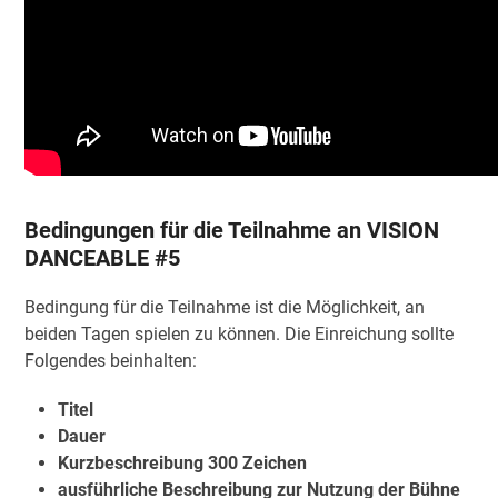
Bedingungen für die Teilnahme an VISION
DANCEABLE #5
Bedingung für die Teilnahme ist die Möglichkeit, an
beiden Tagen spielen zu können. Die Einreichung sollte
Folgendes beinhalten:
Titel
Dauer
Kurzbeschreibung 300 Zeichen
ausführliche Beschreibung zur Nutzung der Bühne