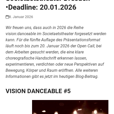
•Deadline: 20.01.2026
8. Januar 2026
Wir freuen uns, dass auch in 2026 die Reihe
vision:danceable im Societaetstheater forgesetzt werden
kann. Für die fünfte Auflage des Präsentationsformat
läuft noch bis zum 20. Januar 2026 der Open Call, bei
dem Arbeiten gesucht werden, die eine klare
choreografische Handschrift erkennen lassen,
experimentieren, verdichten oder neue Perspektiven auf
Bewegung, Körper und Raum eröffnen. Alle weiteren
Informationen gibt es jetzt im heutigen Blog-Beitrag.
VISION DANCEABLE #5