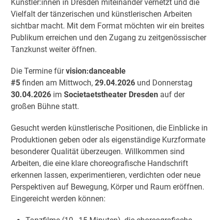
Künstler:innen in Dresden miteinander vernetzt und die
Vielfalt der tänzerischen und künstlerischen Arbeiten
sichtbar macht. Mit dem Format möchten wir ein breites
Publikum erreichen und den Zugang zu zeitgenössischer
Tanzkunst weiter öffnen.
Die Termine für
vision:danceable
#5
finden am Mittwoch,
29.04.2026
und Donnerstag
30.04.2026
im
Societaetstheater Dresden
auf der
großen Bühne statt.
Gesucht werden künstlerische Positionen, die Einblicke in
Produktionen geben oder als eigenständige Kurzformate
besonderer Qualität überzeugen. Willkommen sind
Arbeiten, die eine klare choreografische Handschrift
erkennen lassen, experimentieren, verdichten oder neue
Perspektiven auf Bewegung, Körper und Raum eröffnen.
Eingereicht werden können: