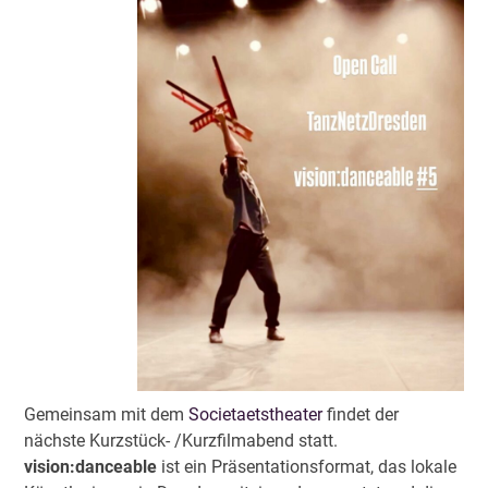
Gemeinsam mit dem
Societaetstheater
findet der
nächste Kurzstück- /Kurzfilmabend statt.
vision:danceable
ist ein Präsentationsformat, das lokale