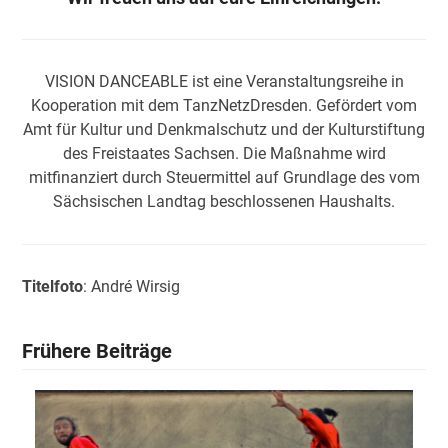
VISION DANCEABLE ist eine Veranstaltungsreihe in
Kooperation mit dem TanzNetzDresden. Gefördert vom
Amt für Kultur und Denkmalschutz und der Kulturstiftung
des Freistaates Sachsen. Die Maßnahme wird
mitfinanziert durch Steuermittel auf Grundlage des vom
Sächsischen Landtag beschlossenen Haushalts.
Titelfoto
: André Wirsig
Frühere Beiträge