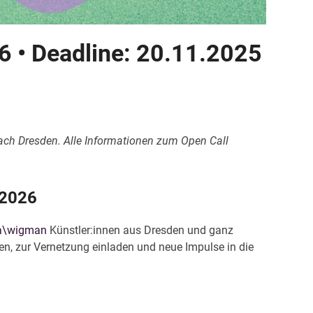
6 • Deadline: 20.11.2025
ch Dresden. Alle Informationen zum Open Call
 2026
la\wigman
Künstler:innen aus Dresden und ganz
eren, zur Vernetzung einladen und neue Impulse in die