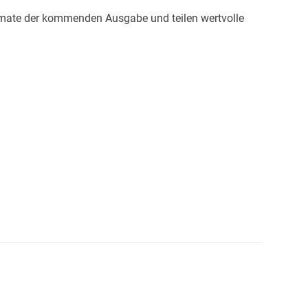
ormate der kommenden Ausgabe und teilen wertvolle