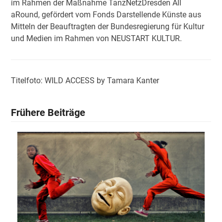
im Rahmen der Maßnahme TanzNetzDresden All
aRound, gefördert vom Fonds Darstellende Künste aus
Mitteln der Beauftragten der Bundesregierung für Kultur
und Medien im Rahmen von NEUSTART KULTUR.
Titelfoto: WILD ACCESS by Tamara Kanter
Frühere Beiträge