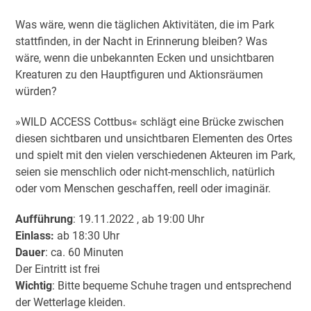
Was wäre, wenn die täglichen Aktivitäten, die im Park
stattfinden, in der Nacht in Erinnerung bleiben? Was
wäre, wenn die unbekannten Ecken und unsichtbaren
Kreaturen zu den Hauptfiguren und Aktionsräumen
würden?
»WILD ACCESS Cottbus« schlägt eine Brücke zwischen
diesen sichtbaren und unsichtbaren Elementen des Ortes
und spielt mit den vielen verschiedenen Akteuren im Park,
seien sie menschlich oder nicht-menschlich, natürlich
oder vom Menschen geschaffen, reell oder imaginär.
Aufführung
: 19.11.2022 , ab 19:00 Uhr
Einlass:
ab 18:30 Uhr
Dauer
: ca. 60 Minuten
Der Eintritt ist frei
Wichtig
: Bitte bequeme Schuhe tragen und entsprechend
der Wetterlage kleiden.