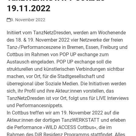
19.11.2022
9. November 2022
Initiiert vom TanzNetzDresden, werden am Wochenende
des 18. & 19. November 2022 vier Netzwerke der freien
Tanz-/Performanceszene in Bremen, Essen, Freiburg und
Cottbus im Rahmen von POP UP exchange zum
Austausch eingeladen. POP UP exchange soll die
strukturellen und künstlerischen Verbindungen sichtbar
machen, vor Ort, für die Stadtgesellschaft und
überregional über Soziale Medien. Die Initiativen werden
sich, ihr Profil und ihre Akteur:innen vorstellen, das
TanzNetzDresden ist vor Ort, folgt uns für LIVE Interviews
und Performancesnippets.
In Cottbus treffen wir am 19. November 2022 auf die
Akteur:innen der dortigen TanzWERKSTATT und erleben
die Performance »WILD ACCESS Cottbus«, die im
Rahmen des DiR Residenz Programms stattfindet. Alles