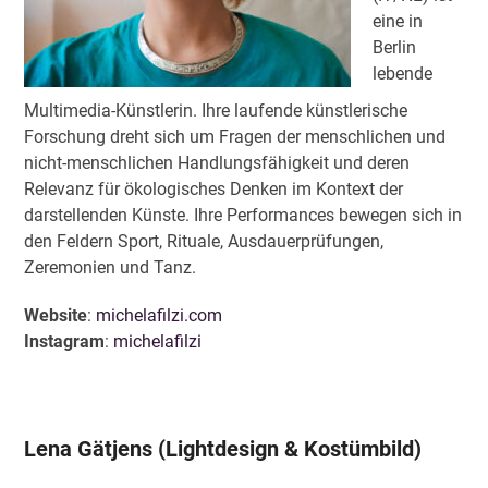
eine in
Berlin
lebende
Multimedia-Künstlerin. Ihre laufende künstlerische
Forschung dreht sich um Fragen der menschlichen und
nicht-menschlichen Handlungsfähigkeit und deren
Relevanz für ökologisches Denken im Kontext der
darstellenden Künste. Ihre Performances bewegen sich in
den Feldern Sport, Rituale, Ausdauerprüfungen,
Zeremonien und Tanz.
Website
:
michelafilzi.com
Instagram
:
michelafilzi
Lena Gätjens (Lightdesign & Kostümbild)