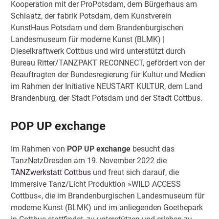
Kooperation mit der ProPotsdam, dem Bürgerhaus am
Schlaatz, der fabrik Potsdam, dem Kunstverein
KunstHaus Potsdam und dem Brandenburgischen
Landesmuseum für moderne Kunst (BLMK) |
Dieselkraftwerk Cottbus und wird unterstützt durch
Bureau Ritter/TANZPAKT RECONNECT, gefördert von der
Beauftragten der Bundesregierung für Kultur und Medien
im Rahmen der Initiative NEUSTART KULTUR, dem Land
Brandenburg, der Stadt Potsdam und der Stadt Cottbus.
POP UP exchange
Im Rahmen von
POP UP exchange
besucht das
TanzNetzDresden am 19. November 2022 die
TANZwerkstatt Cottbus
und freut sich darauf, die
immersive Tanz/Licht Produktion
»WILD ACCESS
Cottbus«,
die im Brandenburgischen Landesmuseum für
moderne Kunst (BLMK) und im anliegenden Goethepark