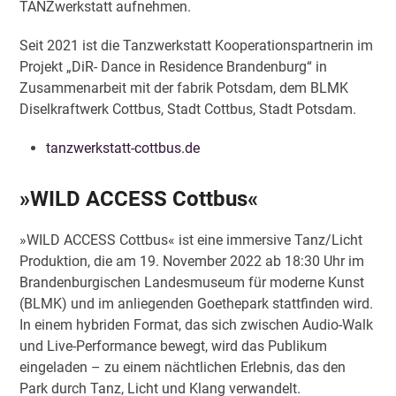
TANZwerkstatt aufnehmen.
Seit 2021 ist die Tanzwerkstatt Kooperationspartnerin im
Projekt „DiR- Dance in Residence Brandenburg“ in
Zusammenarbeit mit der fabrik Potsdam, dem BLMK
Diselkraftwerk Cottbus, Stadt Cottbus, Stadt Potsdam.
tanzwerkstatt-cottbus.de
»WILD ACCESS Cottbus«
»WILD ACCESS Cottbus« ist eine immersive Tanz/Licht
Produktion, die am 19. November 2022 ab 18:30 Uhr im
Brandenburgischen Landesmuseum für moderne Kunst
(BLMK) und im anliegenden Goethepark stattfinden wird.
In einem hybriden Format, das sich zwischen Audio-Walk
und Live-Performance bewegt, wird das Publikum
eingeladen – zu einem nächtlichen Erlebnis, das den
Park durch Tanz, Licht und Klang verwandelt.