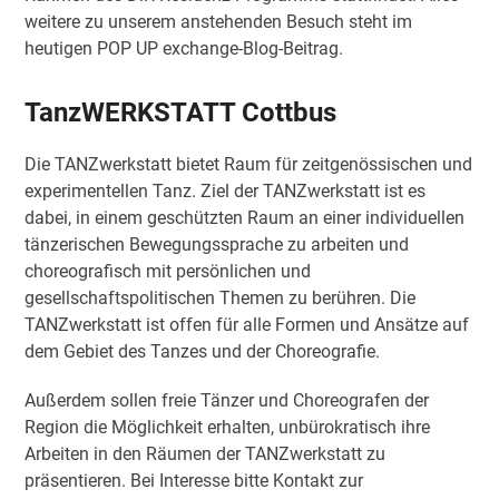
weitere zu unserem anstehenden Besuch steht im
heutigen POP UP exchange-Blog-Beitrag.
TanzWERKSTATT Cottbus
Die TANZwerkstatt bietet Raum für zeitgenössischen und
experimentellen Tanz. Ziel der TANZwerkstatt ist es
dabei, in einem geschützten Raum an einer individuellen
tänzerischen Bewegungssprache zu arbeiten und
choreografisch mit persönlichen und
gesellschaftspolitischen Themen zu berühren. Die
TANZwerkstatt ist offen für alle Formen und Ansätze auf
dem Gebiet des Tanzes und der Choreografie.
Außerdem sollen freie Tänzer und Choreografen der
Region die Möglichkeit erhalten, unbürokratisch ihre
Arbeiten in den Räumen der TANZwerkstatt zu
präsentieren. Bei Interesse bitte Kontakt zur