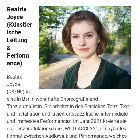
Beatrix
Joyce
(Künstler
ische
Leitung
&
Perform
ance)
Beatrix
Joyce
(UK/NL) ist
eine in Berlin wohnhafte Choreografin und
Tanzjournalistin. Sie arbeitet in den Bereichen Tanz, Text
und Installation und kreiert ortsspezifische, intermediale
und immersive Performances. Im Jahr 2021 kreierte sie
die Tanzproduktionsreihe „WILD ACCESS“, ein hybrides
Format zwischen Audiowalk und Performance, welches