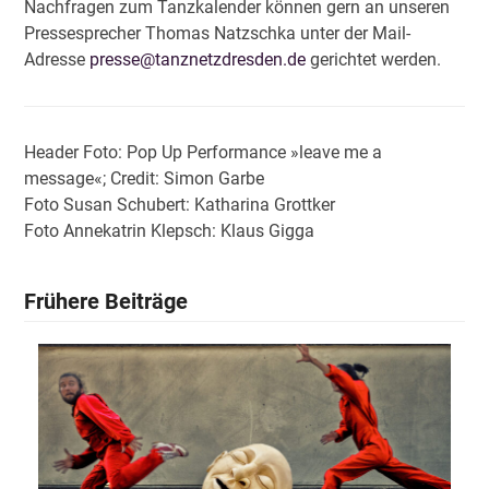
Nachfragen zum Tanzkalender können gern an unseren
Pressesprecher Thomas Natzschka unter der Mail-
Adresse
presse@tanznetzdresden.de
gerichtet werden.
Header Foto: Pop Up Performance »leave me a
message«; Credit: Simon Garbe
Foto Susan Schubert: Katharina Grottker
Foto Annekatrin Klepsch: Klaus Gigga
Frühere Beiträge