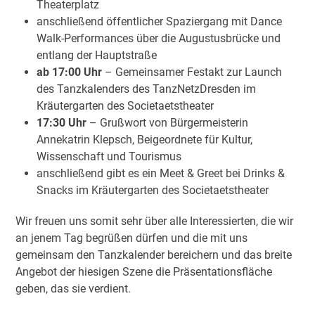
Theaterplatz
anschließend öffentlicher Spaziergang mit Dance
Walk-Performances über die Augustusbrücke und
entlang der Hauptstraße
ab 17:00 Uhr
– Gemeinsamer Festakt zur Launch
des Tanzkalenders des TanzNetzDresden im
Kräutergarten des Societaetstheater
17:30 Uhr
– Grußwort von Bürgermeisterin
Annekatrin Klepsch, Beigeordnete für Kultur,
Wissenschaft und Tourismus
anschließend gibt es ein Meet & Greet bei Drinks &
Snacks im Kräutergarten des Societaetstheater
Wir freuen uns somit sehr über alle Interessierten, die wir
an jenem Tag begrüßen dürfen und die mit uns
gemeinsam den Tanzkalender bereichern und das breite
Angebot der hiesigen Szene die Präsentationsfläche
geben, das sie verdient.