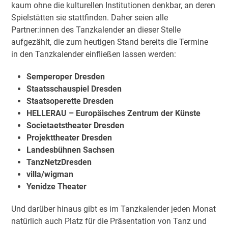
kaum ohne die kulturellen Institutionen denkbar, an deren
Spielstätten sie stattfinden. Daher seien alle
Partner:innen des Tanzkalender an dieser Stelle
aufgezählt, die zum heutigen Stand bereits die Termine
in den Tanzkalender einfließen lassen werden:
Semperoper Dresden
Staatsschauspiel Dresden
Staatsoperette Dresden
HELLERAU – Europäisches Zentrum der Künste
Societaetstheater Dresden
Projekttheater Dresden
Landesbühnen Sachsen
TanzNetzDresden
villa/wigman
Yenidze Theater
Und darüber hinaus gibt es im Tanzkalender jeden Monat
natürlich auch Platz für die Präsentation von Tanz und