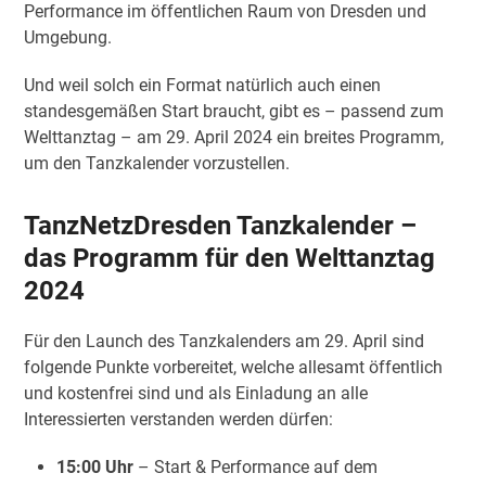
Performance im öffentlichen Raum von Dresden und
Umgebung.
Und weil solch ein Format natürlich auch einen
standesgemäßen Start braucht, gibt es – passend zum
Welttanztag – am 29. April 2024 ein breites Programm,
um den Tanzkalender vorzustellen.
TanzNetzDresden Tanzkalender –
das Programm für den Welttanztag
2024
Für den Launch des Tanzkalenders am 29. April sind
folgende Punkte vorbereitet, welche allesamt öffentlich
und kostenfrei sind und als Einladung an alle
Interessierten verstanden werden dürfen:
15:00 Uhr
– Start & Performance auf dem