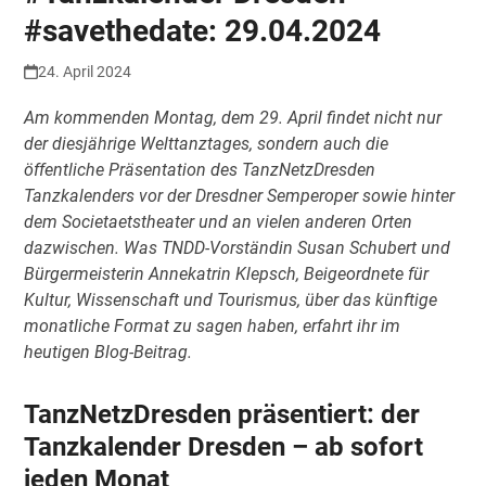
#savethedate: 29.04.2024
24. April 2024
Am kommenden Montag, dem 29. April findet nicht nur
der diesjährige Welttanztages, sondern auch die
öffentliche Präsentation des TanzNetzDresden
Tanzkalenders vor der Dresdner Semperoper sowie hinter
dem Societaetstheater und an vielen anderen Orten
dazwischen. Was TNDD-Vorständin Susan Schubert und
Bürgermeisterin Annekatrin Klepsch, Beigeordnete für
Kultur, Wissenschaft und Tourismus, über das künftige
monatliche Format zu sagen haben, erfahrt ihr im
heutigen Blog-Beitrag.
TanzNetzDresden präsentiert: der
Tanzkalender Dresden – ab sofort
jeden Monat