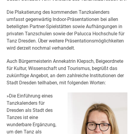
Die Plakatierung des kommenden Tanzkalenders
umfasst gegenwärtig Indoor-Präsentationen bei allen
beteiligten Partner-Spielstätten sowie Aufhängungen in
privaten Tanzschulen sowie der Palucca Hochschule für
Tanz Dresden. Über weitere Präsentationsmöglichkeiten
wird derzeit nochmal verhandelt.
Auch Bürgermeisterin Annekatrin Klepsch, Beigeordnete
für Kultur, Wissenschaft und Tourismus, begrüßt das
zukünftige Angebot, an dem zahlreiche Institutionen der
Stadt Dresden teilhaben, mit folgenden Worten:
»Die Einführung eines
Tanzkalenders für
Dresden als Stadt des
Tanzes ist eine
wunderbare Ergänzung,
um den Tanz als