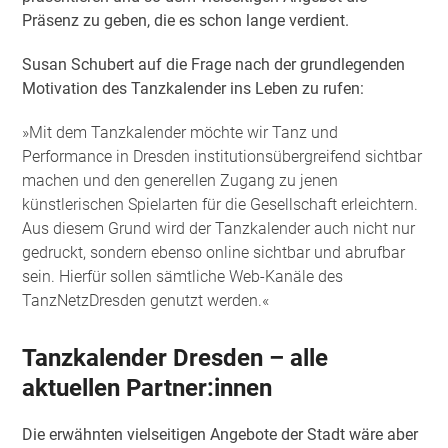
Präsenz zu geben, die es schon lange verdient.
Susan Schubert auf die Frage nach der grundlegenden
Motivation des Tanzkalender ins Leben zu rufen:
»Mit dem Tanzkalender möchte wir
Tanz und
Performance in Dresden institutionsübergreifend sichtbar
machen und den generellen Zugang zu jenen
künstlerischen Spielarten für die Gesellschaft erleichtern.
Aus diesem Grund wird der Tanzkalender auch nicht nur
gedruckt, sondern ebenso online sichtbar und abrufbar
sein. Hierfür sollen sämtliche Web-Kanäle des
TanzNetzDresden genutzt werden.«
Tanzkalender Dresden – alle
aktuellen Partner:innen
Die erwähnten vielseitigen Angebote der Stadt wäre aber