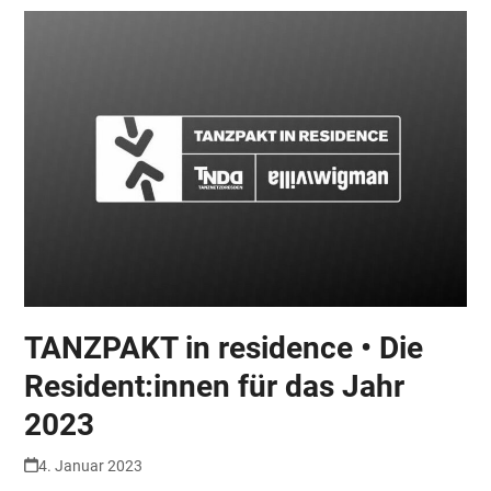
TANZPAKT in residence • Die
Resident:innen für das Jahr
2023
4. Januar 2023