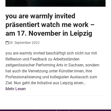
you are warmly invited
präsentiert watch me work –
am 17. November in Leipzig
28. September 2022
you are warmly invited beschäftigt sich nicht nur mit
Reflexion und Feedback zu Arbeitsständen
zeitgenössischer Performing Arts in Sachsen, sondern
hat auch die Vernetzung unter Künstler:innen, ihre
Professionalisierung und kollegialen Austausch zum
Ziel. Nun geht die Initiative aus Leipzig einen…
Mehr Lesen