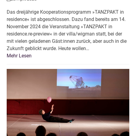
Das dreijährige Kooperationsprogramm »TANZPAKT in
residence« ist abgeschlossen. Dazu fand bereits am 14.
November 2024 die Veranstaltung »TANZPAKT in
residence.re-preview« in der villa/wigman statt, bei der
mit vielen geladenen Gäst:innen zurück, aber auch in die
Zukunft geblickt wurde. Heute wollen…
Mehr Lesen