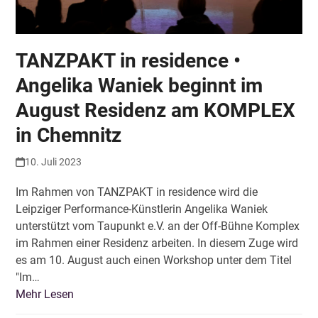
TANZPAKT in residence •
Angelika Waniek beginnt im
August Residenz am KOMPLEX
in Chemnitz
10. Juli 2023
Im Rahmen von TANZPAKT in residence wird die
Leipziger Performance-Künstlerin Angelika Waniek
unterstützt vom Taupunkt e.V. an der Off-Bühne Komplex
im Rahmen einer Residenz arbeiten. In diesem Zuge wird
es am 10. August auch einen Workshop unter dem Titel
"Im…
Mehr Lesen