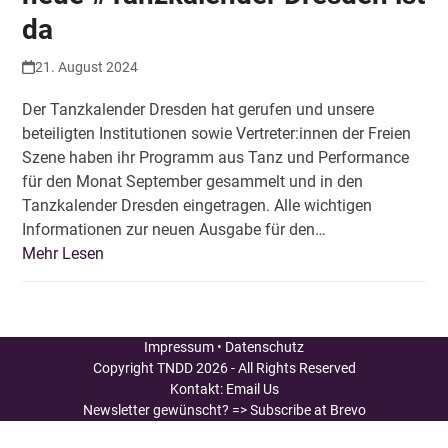
da
21. August 2024
Der Tanzkalender Dresden hat gerufen und unsere
beteiligten Institutionen sowie Vertreter:innen der Freien
Szene haben ihr Programm aus Tanz und Performance
für den Monat September gesammelt und in den
Tanzkalender Dresden eingetragen. Alle wichtigen
Informationen zur neuen Ausgabe für den…
Mehr Lesen
Impressum
•
Datenschutz
Copyright
TNDD
2026 - All Rights Reserved
Kontakt:
Email Us
Newsletter gewünscht?
=> Subscribe at Brevo