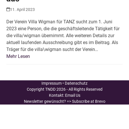
11. April 2023
Der Verein Villa Wigman für TANZ sucht zum 1. Juni
2023 eine Person, die die geschäftsleitende Tätigkeit für
die villa/wigman übernimmt. Alle weiteren Details zur
aktuell laufenden Ausschreibung gibt es im Beitrag. Als
Träger für die villa\wigman sucht der Verein…
Mehr Lesen
Impressum
•
Datenschutz
Copyright
TNDD
2026 - All Rights Reserved
Kontakt:
Email Us
Newsletter gewünscht?
=> Subscribe at Brevo