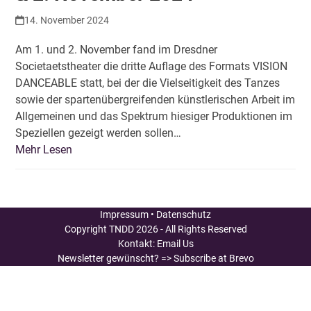
14. November 2024
Am 1. und 2. November fand im Dresdner
Societaetstheater die dritte Auflage des Formats VISION
DANCEABLE statt, bei der die Vielseitigkeit des Tanzes
sowie der spartenübergreifenden künstlerischen Arbeit im
Allgemeinen und das Spektrum hiesiger Produktionen im
Speziellen gezeigt werden sollen…
Mehr Lesen
Impressum
•
Datenschutz
Copyright
TNDD
2026 - All Rights Reserved
Kontakt:
Email Us
Newsletter gewünscht?
=> Subscribe at Brevo