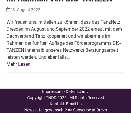
23. August 2022
Wir freuen uns, mitteilen zu können, dass das TanzNetz
Dresden im August und September 2022 erneut mit dem
Dachverband Tanz kooperiert und wir abermals im
Rahmen der fünften Auflage des Förderprogramms DIS-
TANZEN innerhalb unseres Netzwerks Beratungsarbeit
leisten werden. Und ebenfalls…
Mehr Lesen
Impressum
•
Datenschutz
Copyright
TNDD
2026 - All Rights Reserved
Kontakt:
Email Us
Newsletter gewünscht?
=> Subscribe at Brevo