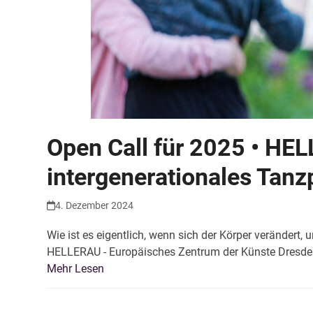
Open Call für 2025 • HE
intergenerationales Tanz
4. Dezember 2024
Wie ist es eigentlich, wenn sich der Körper verändert
HELLERAU - Europäisches Zentrum der Künste Dresde
Mehr Lesen