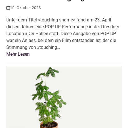
10. Oktober 2023
Unter dem Titel »touching shame« fand am 23. April
diesen Jahres eine POP UP-Performance in der Dresdner
Location »Der Halle« statt. Diese Ausgabe von POP UP
war ein Anlass, bei dem ein Film entstanden ist, der die
Stimmung von »touching…
Mehr Lesen