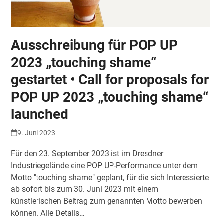
Ausschreibung für POP UP
2023 „touching shame“
gestartet • Call for proposals for
POP UP 2023 „touching shame“
launched
9. Juni 2023
Für den 23. September 2023 ist im Dresdner
Industriegelände eine POP UP-Performance unter dem
Motto "touching shame" geplant, für die sich Interessierte
ab sofort bis zum 30. Juni 2023 mit einem
künstlerischen Beitrag zum genannten Motto bewerben
können. Alle Details…