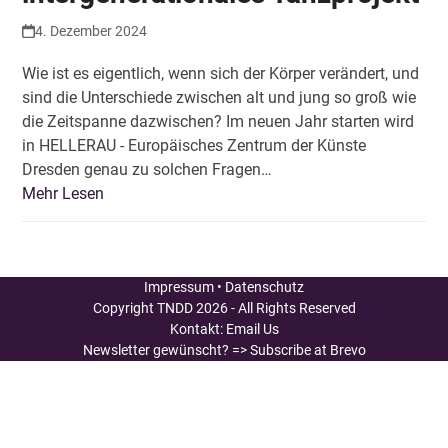
4. Dezember 2024
Wie ist es eigentlich, wenn sich der Körper verändert, und
sind die Unterschiede zwischen alt und jung so groß wie
die Zeitspanne dazwischen? Im neuen Jahr starten wird
in HELLERAU - Europäisches Zentrum der Künste
Dresden genau zu solchen Fragen…
Mehr Lesen
Impressum
•
Datenschutz
Copyright
TNDD
2026 - All Rights Reserved
Kontakt:
Email Us
Newsletter gewünscht?
=> Subscribe at Brevo