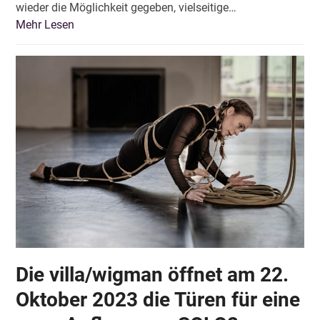
wieder die Möglichkeit gegeben, vielseitige…
Mehr Lesen
Die villa/wigman öffnet am 22.
Oktober 2023 die Türen für eine