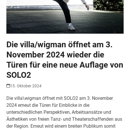
Die villa/wigman öffnet am 3.
November 2024 wieder die
Türen für eine neue Auflage von
SOLO2
15. Oktober 2024
Die villa\wigman öffnet mit SOLO2 am 3. November
2024 erneut die Türen für Einblicke in die
unterschiedlichen Perspektiven, Arbeitsansätze und
Ästhetiken von freien Tanz- und Theaterschaffenden aus
der Region. Erneut wird einem breiten Publikum somit