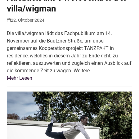
villa/wigman
22. Oktober 2024
Die villa/wigman lädt das Fachpublikum am 14.
November auf die Bautzner Straße, um unser
gemeinsames Kooperationsprojekt TANZPAKT in
residence, welches in diesem Jahr zu Ende geht, zu
reflektieren, auszuwerten und zugleich einen Ausblick auf
die kommende Zeit zu wagen. Weitere…
Mehr Lesen