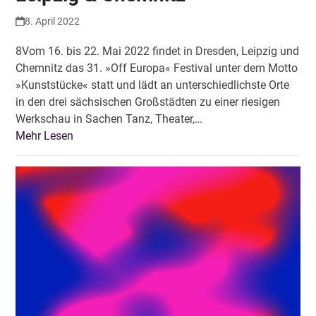
8. April 2022
8Vom 16. bis 22. Mai 2022 findet in Dresden, Leipzig und
Chemnitz das 31. »Off Europa« Festival unter dem Motto
»Kunststücke« statt und lädt an unterschiedlichste Orte
in den drei sächsischen Großstädten zu einer riesigen
Werkschau in Sachen Tanz, Theater,…
Mehr Lesen