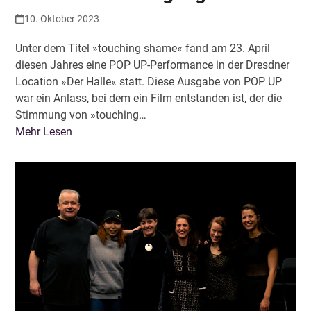
10. Oktober 2023
Unter dem Titel »touching shame« fand am 23. April
diesen Jahres eine POP UP-Performance in der Dresdner
Location »Der Halle« statt. Diese Ausgabe von POP UP
war ein Anlass, bei dem ein Film entstanden ist, der die
Stimmung von »touching…
Mehr Lesen