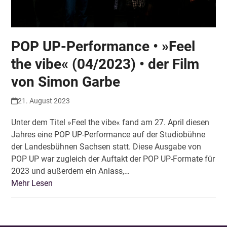
POP UP-Performance • »Feel
the vibe« (04/2023) • der Film
von Simon Garbe
21. August 2023
Unter dem Titel »Feel the vibe« fand am 27. April diesen
Jahres eine POP UP-Performance auf der Studiobühne
der Landesbühnen Sachsen statt. Diese Ausgabe von
POP UP war zugleich der Auftakt der POP UP-Formate für
2023 und außerdem ein Anlass,…
Mehr Lesen