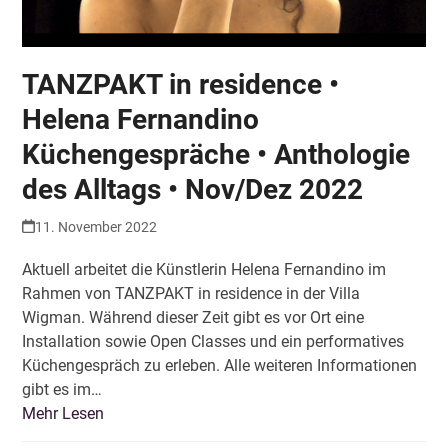
TANZPAKT in residence •
Helena Fernandino
Küchengespräche • Anthologie
des Alltags • Nov/Dez 2022
11. November 2022
Aktuell arbeitet die Künstlerin Helena Fernandino im
Rahmen von TANZPAKT in residence in der Villa
Wigman. Während dieser Zeit gibt es vor Ort eine
Installation sowie Open Classes und ein performatives
Küchengespräch zu erleben. Alle weiteren Informationen
gibt es im…
Mehr Lesen