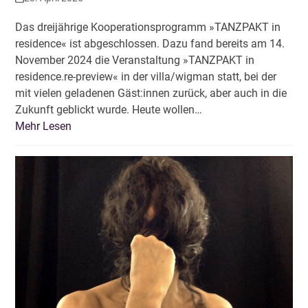
Das dreijährige Kooperationsprogramm »TANZPAKT in
residence« ist abgeschlossen. Dazu fand bereits am 14.
November 2024 die Veranstaltung »TANZPAKT in
residence.re-preview« in der villa/wigman statt, bei der
mit vielen geladenen Gäst:innen zurück, aber auch in die
Zukunft geblickt wurde. Heute wollen…
Mehr Lesen