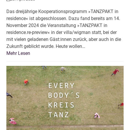
Das dreijährige Kooperationsprogramm »TANZPAKT in
residence« ist abgeschlossen. Dazu fand bereits am 14.
November 2024 die Veranstaltung »TANZPAKT in
residence.re-preview« in der villa/wigman statt, bei der
mit vielen geladenen Gäst:innen zurück, aber auch in die
Zukunft geblickt wurde. Heute wollen…
Mehr Lesen