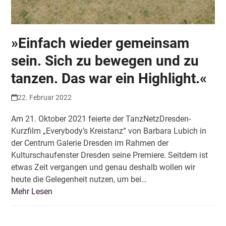
»Einfach wieder gemeinsam
sein. Sich zu bewegen und zu
tanzen. Das war ein Highlight.«
22. Februar 2022
Am 21. Oktober 2021 feierte der TanzNetzDresden-
Kurzfilm „Everybody’s Kreistanz“ von Barbara Lubich in
der Centrum Galerie Dresden im Rahmen der
Kulturschaufenster Dresden seine Premiere. Seitdem ist
etwas Zeit vergangen und genau deshalb wollen wir
heute die Gelegenheit nutzen, um bei…
Mehr Lesen