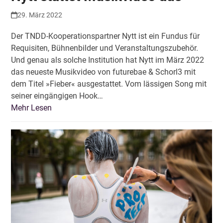
29. März 2022
Der TNDD-Kooperationspartner Nytt ist ein Fundus für
Requisiten, Bühnenbilder und Veranstaltungszubehör.
Und genau als solche Institution hat Nytt im März 2022
das neueste Musikvideo von futurebae & Schorl3 mit
dem Titel »Fieber« ausgestattet. Vom lässigen Song mit
seiner eingängigen Hook…
Mehr Lesen