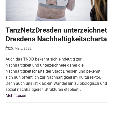
TanzNetzDresden unterzeichnet
Dresdens Nachhaltigkeitscharta
25. März 2022
Auch das TNDD bekennt sich eindeutig zur
Nachhaltigkeit und unterzeichnete daher die
Nachhaltigkeitscharta der Stadt Dresden und bekennt
sich nun öffentlich zur Nachhaltigkeit im Kultursektor.
Denn auch uns ist klar: ein Wandel hin zu ökologisch und
sozial nachhaltigeren Strukturen etabliert…
Mehr Lesen