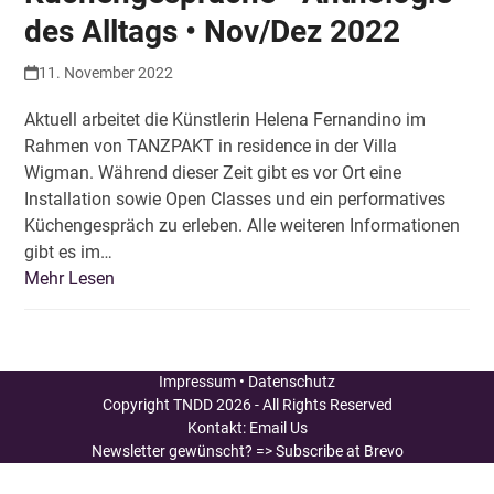
des Alltags • Nov/Dez 2022
11. November 2022
Aktuell arbeitet die Künstlerin Helena Fernandino im
Rahmen von TANZPAKT in residence in der Villa
Wigman. Während dieser Zeit gibt es vor Ort eine
Installation sowie Open Classes und ein performatives
Küchengespräch zu erleben. Alle weiteren Informationen
gibt es im…
Mehr Lesen
Impressum
•
Datenschutz
Copyright
TNDD
2026 - All Rights Reserved
Kontakt:
Email Us
Newsletter gewünscht?
=> Subscribe at Brevo