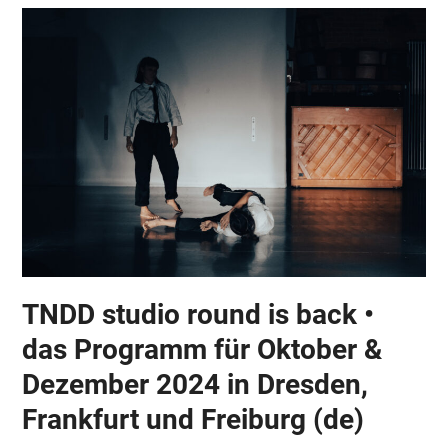
TNDD studio round is back •
das Programm für Oktober &
Dezember 2024 in Dresden,
Frankfurt und Freiburg (de)