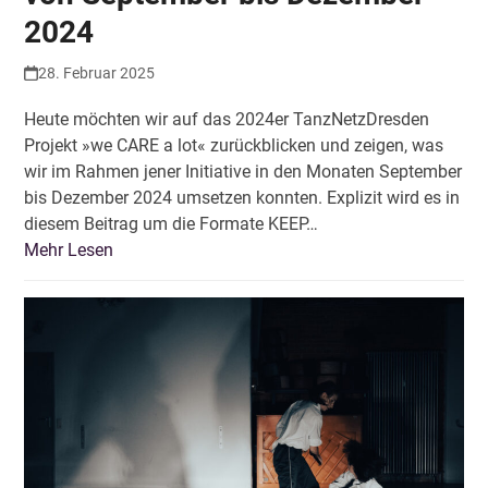
2024
28. Februar 2025
Heute möchten wir auf das 2024er TanzNetzDresden
Projekt »we CARE a lot« zurückblicken und zeigen, was
wir im Rahmen jener Initiative in den Monaten September
bis Dezember 2024 umsetzen konnten. Explizit wird es in
diesem Beitrag um die Formate KEEP…
Mehr Lesen