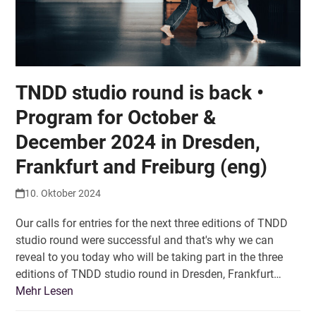
TNDD studio round is back •
Program for October &
December 2024 in Dresden,
Frankfurt and Freiburg (eng)
10. Oktober 2024
Our calls for entries for the next three editions of TNDD
studio round were successful and that's why we can
reveal to you today who will be taking part in the three
editions of TNDD studio round in Dresden, Frankfurt…
Mehr Lesen