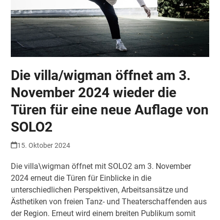
Die villa/wigman öffnet am 3.
November 2024 wieder die
Türen für eine neue Auflage von
SOLO2
15. Oktober 2024
Die villa\wigman öffnet mit SOLO2 am 3. November
2024 erneut die Türen für Einblicke in die
unterschiedlichen Perspektiven, Arbeitsansätze und
Ästhetiken von freien Tanz- und Theaterschaffenden aus
der Region. Erneut wird einem breiten Publikum somit