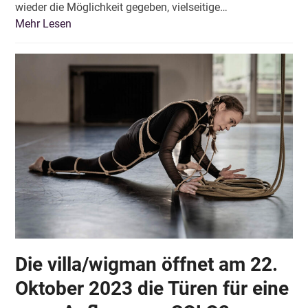
wieder die Möglichkeit gegeben, vielseitige…
Mehr Lesen
Die villa/wigman öffnet am 22.
Oktober 2023 die Türen für eine