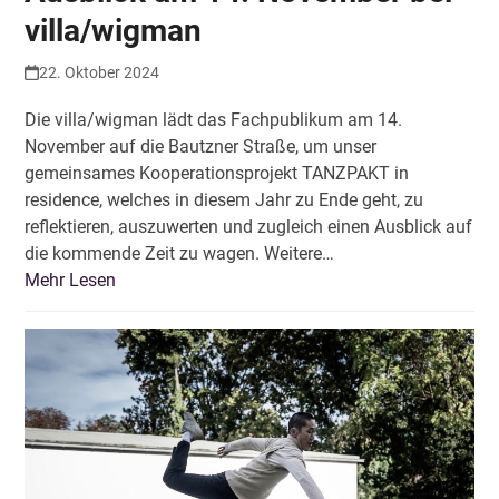
villa/wigman
22. Oktober 2024
Die villa/wigman lädt das Fachpublikum am 14.
November auf die Bautzner Straße, um unser
gemeinsames Kooperationsprojekt TANZPAKT in
residence, welches in diesem Jahr zu Ende geht, zu
reflektieren, auszuwerten und zugleich einen Ausblick auf
die kommende Zeit zu wagen. Weitere…
Mehr Lesen