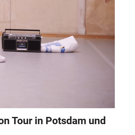
 on Tour in Potsdam und