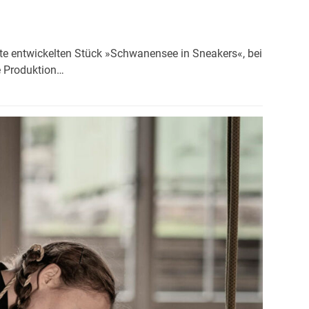
te entwickelten Stück »Schwanensee in Sneakers«, bei
e Produktion…