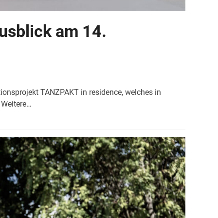
usblick am 14.
onsprojekt TANZPAKT in residence, welches in
 Weitere…