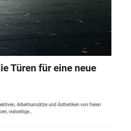
ie Türen für eine neue
ektiven, Arbeitsansätze und Ästhetiken von freien
en, vielseitige…