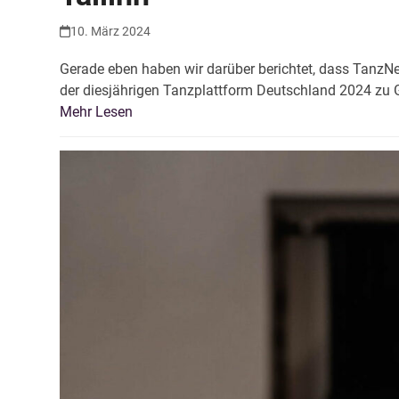
10. März 2024
Gerade eben haben wir darüber berichtet, dass TanzN
der diesjährigen Tanzplattform Deutschland 2024 zu G
Mehr Lesen