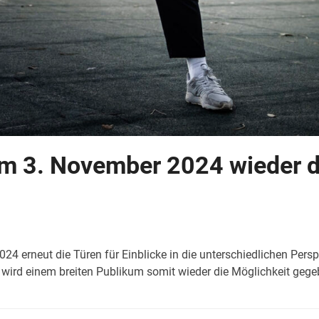
am 3. November 2024 wieder d
 erneut die Türen für Einblicke in die unterschiedlichen Persp
wird einem breiten Publikum somit wieder die Möglichkeit gegeb