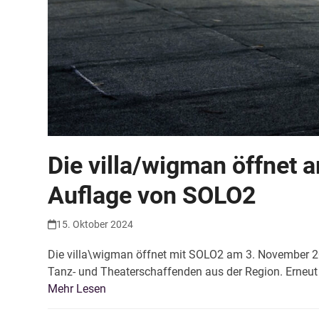
Die villa/wigman öffnet 
Auflage von SOLO2
15. Oktober 2024
Die villa\wigman öffnet mit SOLO2 am 3. November 2024
Tanz- und Theaterschaffenden aus der Region. Erneut 
Mehr Lesen