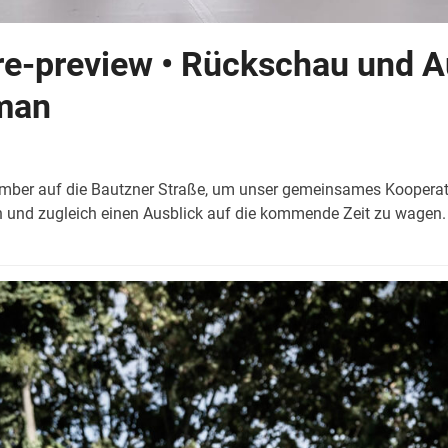
e-preview • Rückschau und A
gman
mber auf die Bautzner Straße, um unser gemeinsames Kooperati
en und zugleich einen Ausblick auf die kommende Zeit zu wagen.