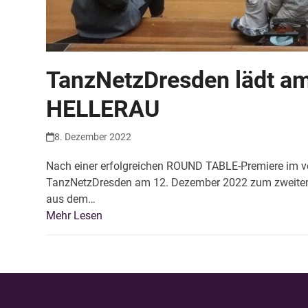
TanzNetzDresden lädt a
HELLERAU
8. Dezember 2022
Nach einer erfolgreichen ROUND TABLE-Premiere im 
TanzNetzDresden am 12. Dezember 2022 zum zweiten
aus dem…
Mehr Lesen