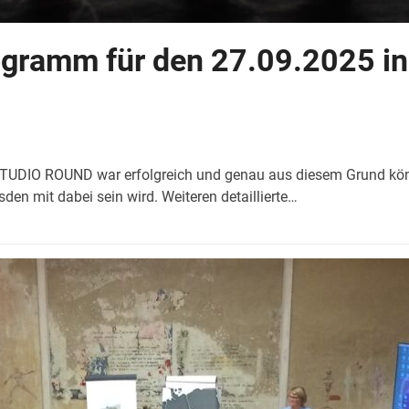
gramm für den 27.09.2025 in
 STUDIO ROUND war erfolgreich und genau aus diesem Grund kön
den mit dabei sein wird. Weiteren detaillierte…