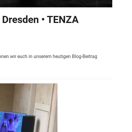
 Dresden • TENZA
nen wir euch in unserem heutigen Blog-Beitrag