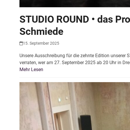
STUDIO ROUND • das Pro
Schmiede
15. September 2025
Unsere Ausschreibung für die zehnte Edition unserer
verraten, wer am 27. September 2025 ab 20 Uhr in Dres
Mehr Lesen