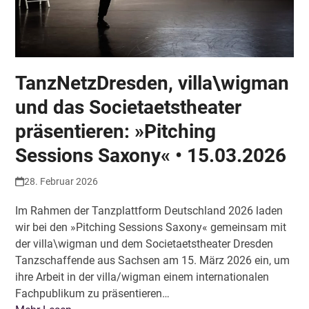
TanzNetzDresden, villa\wigman
und das Societaetstheater
präsentieren: »Pitching
Sessions Saxony« • 15.03.2026
28. Februar 2026
Im Rahmen der Tanzplattform Deutschland 2026 laden
wir bei den »Pitching Sessions Saxony« gemeinsam mit
der villa\wigman und dem Societaetstheater Dresden
Tanzschaffende aus Sachsen am 15. März 2026 ein, um
ihre Arbeit in der villa/wigman einem internationalen
Fachpublikum zu präsentieren…