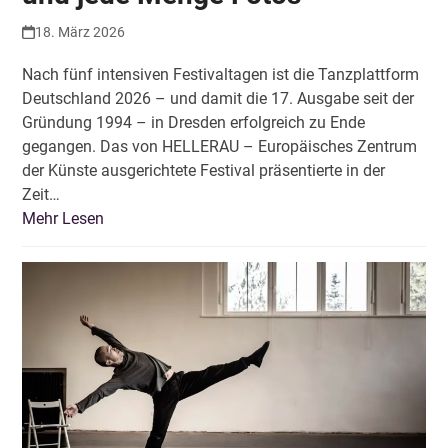
18. März 2026
Nach fünf intensiven Festivaltagen ist die Tanzplattform
Deutschland 2026 – und damit die 17. Ausgabe seit der
Gründung 1994 – in Dresden erfolgreich zu Ende
gegangen. Das von HELLERAU – Europäisches Zentrum
der Künste ausgerichtete Festival präsentierte in der
Zeit…
Mehr Lesen