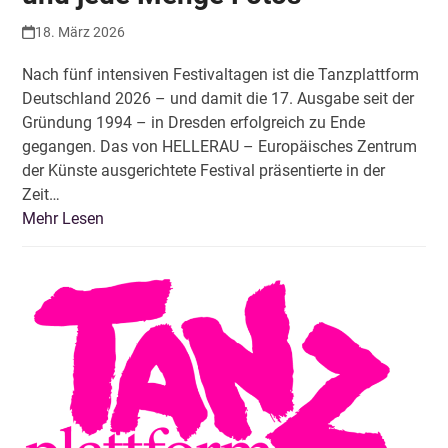
18. März 2026
Nach fünf intensiven Festivaltagen ist die Tanzplattform
Deutschland 2026 – und damit die 17. Ausgabe seit der
Gründung 1994 – in Dresden erfolgreich zu Ende
gegangen. Das von HELLERAU – Europäisches Zentrum
der Künste ausgerichtete Festival präsentierte in der
Zeit…
Mehr Lesen