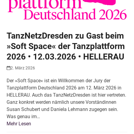
TanzNetzDresden zu Gast beim
»Soft Space« der Tanzplattform
2026 • 12.03.2026 • HELLERAU
2. März 2026
Der »Soft Space« ist ein Willkommen der Jury der
Tanzplattform Deutschland 2026 am 12. März 2026 in
HELLERAU. Auch das TanzNetzDresden ist hier vertreten.
Ganz konkret werden nämlich unsere Vorständinnen
Susan Schubert und Daniela Lehmann zugegen sein.
Was genau im…
Mehr Lesen