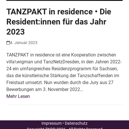
TANZPAKT in residence • Die
Resident:innen für das Jahr
2023
4. Januar 2023
TANZPAKT in residence ist eine Kooperation zwischen
villa\wigman und TanzNetzDresden, in den Jahren 2022-
24 ein umfangreiches Residenzprogramm für Sachsen,
das die künstlerische Stärkung der Tanzschaffenden im
Freistaat umsetzt. Nun wurden durch die Jury aus 27
Bewerbungen am 3. November 2022…
Mehr Lesen
Impressum
•
Datenschutz