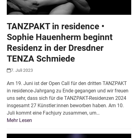
TANZPAKT in residence •
Sophie Hauenherm beginnt
Residenz in der Dresdner
TENZA Schmiede
7. Juli 2023
Am 19. Juni ist der Open Call für den dritten TANZPAKT
in residence-Jahrgang zu Ende gegangen und wir freuen
uns sehr, dass sich für die TANZPAKT-Residenzen 2024
insgesamt 27 Künstler:innen beworben haben. Am 10.
Juli kommt eine Fachjury zusammen, um…
Mehr Lesen