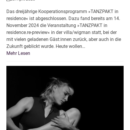
Das dreijährige Kooperationsprogramm »TANZPAKT in
residence« ist abgeschlossen. Dazu fand bereits am 14.
November 2024 die Veranstaltung »TANZPAKT in
residence.re-preview« in der villa/wigman statt, bei der
mit vielen geladenen Gäst:innen zurück, aber auch in die
Zukunft geblickt wurde. Heute wollen…
Mehr Lesen