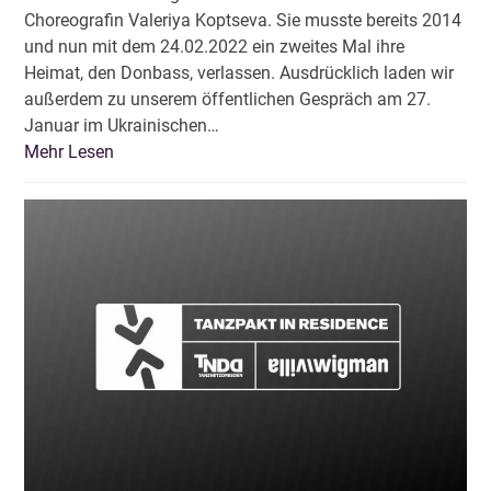
Choreografin Valeriya Koptseva. Sie musste bereits 2014
und nun mit dem 24.02.2022 ein zweites Mal ihre
Heimat, den Donbass, verlassen. Ausdrücklich laden wir
außerdem zu unserem öffentlichen Gespräch am 27.
Januar im Ukrainischen…
Mehr Lesen