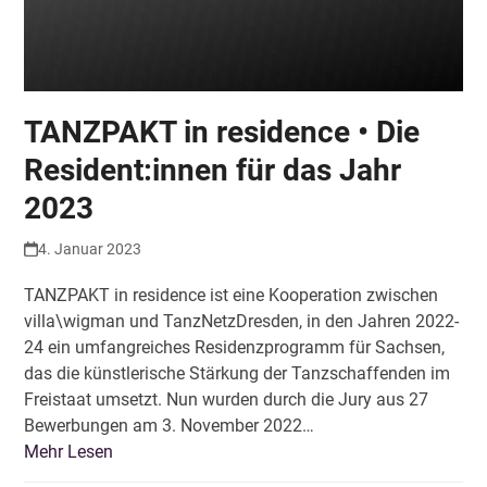
TANZPAKT in residence • Die
Resident:innen für das Jahr
2023
4. Januar 2023
TANZPAKT in residence ist eine Kooperation zwischen
villa\wigman und TanzNetzDresden, in den Jahren 2022-
24 ein umfangreiches Residenzprogramm für Sachsen,
das die künstlerische Stärkung der Tanzschaffenden im
Freistaat umsetzt. Nun wurden durch die Jury aus 27
Bewerbungen am 3. November 2022…
Mehr Lesen