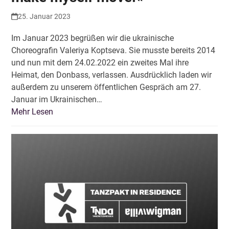
25. Januar 2023
Im Januar 2023 begrüßen wir die ukrainische
Choreografin Valeriya Koptseva. Sie musste bereits 2014
und nun mit dem 24.02.2022 ein zweites Mal ihre
Heimat, den Donbass, verlassen. Ausdrücklich laden wir
außerdem zu unserem öffentlichen Gespräch am 27.
Januar im Ukrainischen…
Mehr Lesen