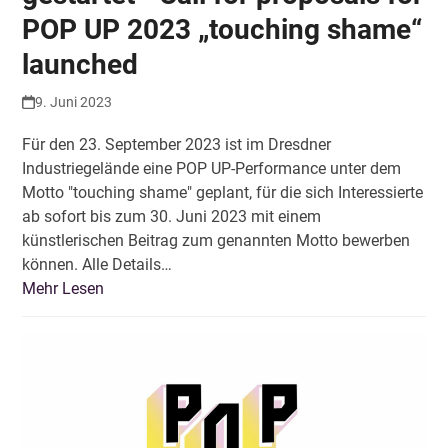
POP UP 2023 „touching shame“
launched
9. Juni 2023
Für den 23. September 2023 ist im Dresdner
Industriegelände eine POP UP-Performance unter dem
Motto "touching shame" geplant, für die sich Interessierte
ab sofort bis zum 30. Juni 2023 mit einem
künstlerischen Beitrag zum genannten Motto bewerben
können. Alle Details…
Mehr Lesen