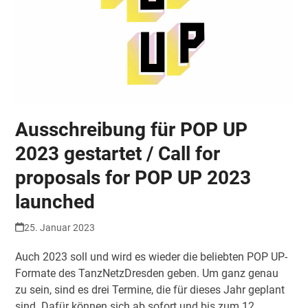
Ausschreibung für POP UP
2023 gestartet / Call for
proposals for POP UP 2023
launched
25. Januar 2023
Auch 2023 soll und wird es wieder die beliebten POP UP-
Formate des TanzNetzDresden geben. Um ganz genau
zu sein, sind es drei Termine, die für dieses Jahr geplant
sind. Dafür können sich ab sofort und bis zum 12.