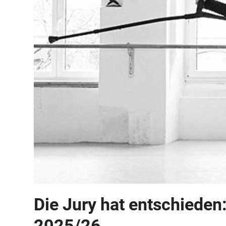
Die Jury hat entschieden:
2025/26