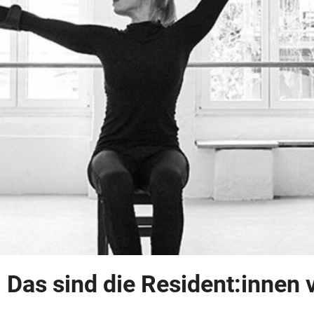
 Das sind die Resident:innen 