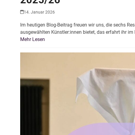
14. Januar 2026
Im heutigen Blog-Beitrag freuen wir uns, die sechs R
ausgewählten Künstler:innen bietet, das erfahrt ihr im
Mehr Lesen