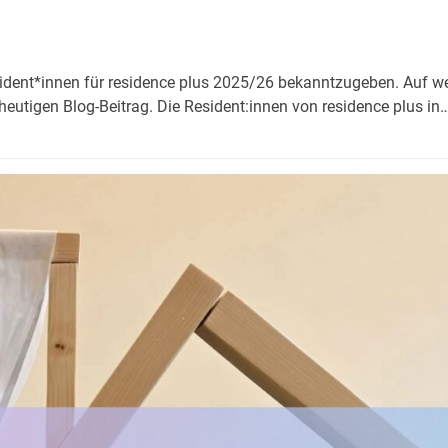
esident*innen für residence plus 2025/26 bekanntzugeben. Auf we
 heutigen Blog-Beitrag. Die Resident:innen von residence plus in