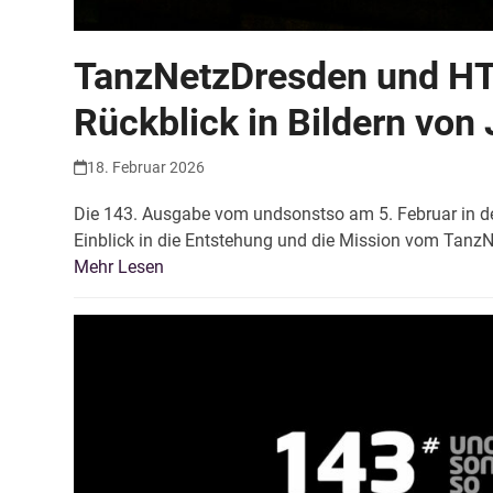
TanzNetzDresden und HT
Rückblick in Bildern von 
18. Februar 2026
Die 143. Ausgabe vom undsonstso am 5. Februar in d
Einblick in die Entstehung und die Mission vom Tanz
Mehr Lesen