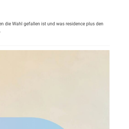
n die Wahl gefallen ist und was residence plus den
…