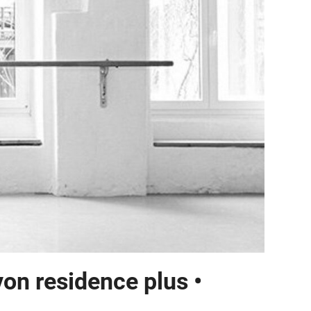
von residence plus •