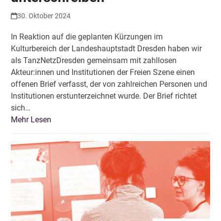
30. Oktober 2024
In Reaktion auf die geplanten Kürzungen im
Kulturbereich der Landeshauptstadt Dresden haben wir
als TanzNetzDresden gemeinsam mit zahllosen
Akteur:innen und Institutionen der Freien Szene einen
offenen Brief verfasst, der von zahlreichen Personen und
Institutionen erstunterzeichnet wurde. Der Brief richtet
sich…
Mehr Lesen