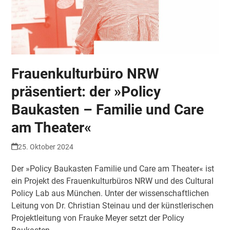
Frauenkulturbüro NRW
präsentiert: der »Policy
Baukasten – Familie und Care
am Theater«
25. Oktober 2024
Der »Policy Baukasten Familie und Care am Theater« ist
ein Projekt des Frauenkulturbüros NRW und des Cultural
Policy Lab aus München. Unter der wissenschaftlichen
Leitung von Dr. Christian Steinau und der künstlerischen
Projektleitung von Frauke Meyer setzt der Policy