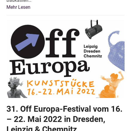
Baukasten…
Mehr Lesen
31. Off Europa-Festival vom 16.
– 22. Mai 2022 in Dresden,
Leipzig & Chemnitz