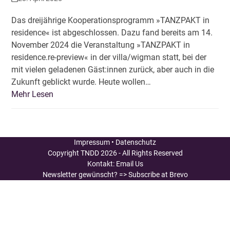
Das dreijährige Kooperationsprogramm »TANZPAKT in
residence« ist abgeschlossen. Dazu fand bereits am 14.
November 2024 die Veranstaltung »TANZPAKT in
residence.re-preview« in der villa/wigman statt, bei der
mit vielen geladenen Gäst:innen zurück, aber auch in die
Zukunft geblickt wurde. Heute wollen…
Mehr Lesen
Impressum
•
Datenschutz
Copyright
TNDD
2026 - All Rights Reserved
Kontakt:
Email Us
Newsletter gewünscht?
=> Subscribe at Brevo