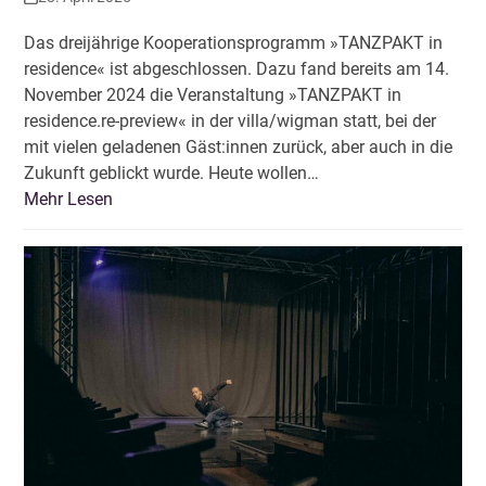
Das dreijährige Kooperationsprogramm »TANZPAKT in
residence« ist abgeschlossen. Dazu fand bereits am 14.
November 2024 die Veranstaltung »TANZPAKT in
residence.re-preview« in der villa/wigman statt, bei der
mit vielen geladenen Gäst:innen zurück, aber auch in die
Zukunft geblickt wurde. Heute wollen…
Mehr Lesen