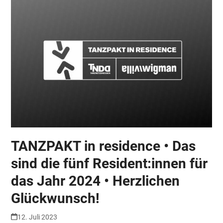
TANZPAKT in residence • Das
sind die fünf Resident:innen für
das Jahr 2024 • Herzlichen
Glückwunsch!
12. Juli 2023