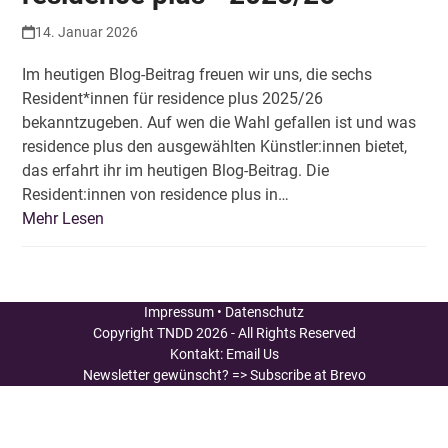
14. Januar 2026
Im heutigen Blog-Beitrag freuen wir uns, die sechs
Resident*innen für residence plus 2025/26
bekanntzugeben. Auf wen die Wahl gefallen ist und was
residence plus den ausgewählten Künstler:innen bietet,
das erfahrt ihr im heutigen Blog-Beitrag. Die
Resident:innen von residence plus in…
Mehr Lesen
Impressum
•
Datenschutz
Copyright
TNDD
2026 - All Rights Reserved
Kontakt:
Email Us
Newsletter gewünscht?
=> Subscribe at Brevo