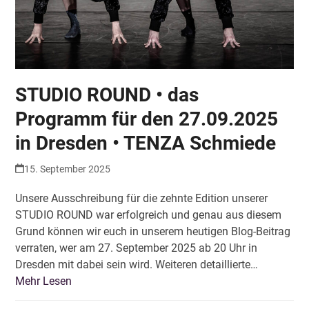
STUDIO ROUND • das
Programm für den 27.09.2025
in Dresden • TENZA Schmiede
15. September 2025
Unsere Ausschreibung für die zehnte Edition unserer
STUDIO ROUND war erfolgreich und genau aus diesem
Grund können wir euch in unserem heutigen Blog-Beitrag
verraten, wer am 27. September 2025 ab 20 Uhr in
Dresden mit dabei sein wird. Weiteren detaillierte…
Mehr Lesen