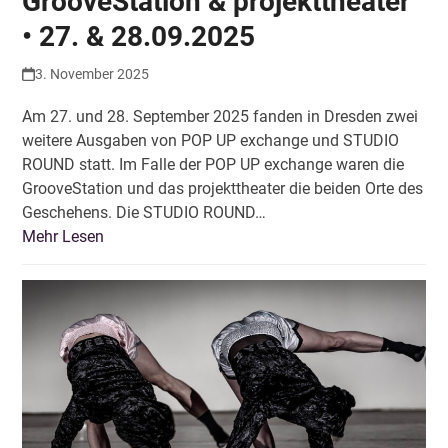
GrooveStation & projekttheater
• 27. & 28.09.2025
3. November 2025
Am 27. und 28. September 2025 fanden in Dresden zwei
weitere Ausgaben von POP UP exchange und STUDIO
ROUND statt. Im Falle der POP UP exchange waren die
GrooveStation und das projekttheater die beiden Orte des
Geschehens. Die STUDIO ROUND…
Mehr Lesen