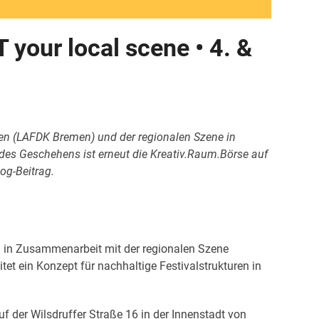
our local scene • 4. &
en (LAFDK Bremen) und der regionalen Szene in
t des Geschehens ist erneut die Kreativ.Raum.Börse auf
og-Beitrag.
in Zusammenarbeit mit der regionalen Szene
tet ein Konzept für nachhaltige Festivalstrukturen in
f der Wilsdruffer Straße 16 in der Innenstadt von