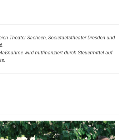
ien Theater Sachsen, Societaetstheater Dresden und
6.
Maßnahme wird mitfinanziert durch Steuermittel auf
ts.