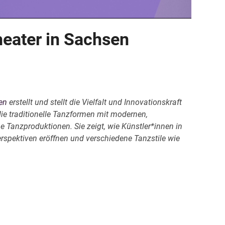
eater in Sachsen
en
erstellt und stellt die Vielfalt und Innovationskraft
die traditionelle Tanzformen mit modernen,
che Tanzproduktionen. Sie zeigt, wie Künstler*innen in
erspektiven eröffnen und verschiedene Tanzstile wie