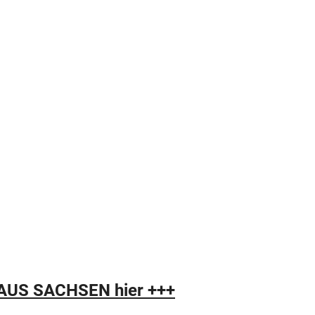
Z AUS SACHSEN hier +++