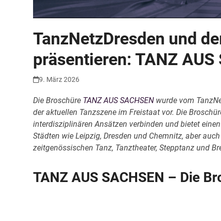
TanzNetzDresden und der
präsentieren: TANZ AUS
9. März 2026
Die Broschüre
TANZ AUS SACHSEN
wurde vom TanzNe
der aktuellen Tanzszene im Freistaat vor. Die Broschü
interdisziplinären Ansätzen verbinden und bietet einen 
Städten wie Leipzig, Dresden und Chemnitz, aber auch 
zeitgenössischen Tanz, Tanztheater, Stepptanz und B
TANZ AUS SACHSEN – Die Br