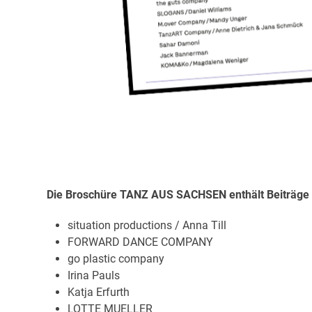
Die Broschüre TANZ AUS SACHSEN enthält Beiträge 
situation productions / Anna Till
FORWARD DANCE COMPANY
go plastic company
Irina Pauls
Katja Erfurth
LOTTE MUELLER